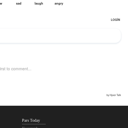
Pars Today