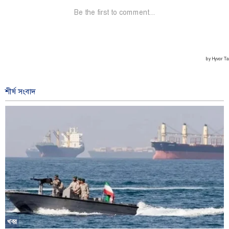
শীর্ষ সংবাদ
খবর