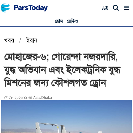
হোম
রেডিও
খবর
/
ইরান
মোহাজের-৬; গোয়েন্দা নজরদারি,
যুদ্ধ অভিযান এবং ইলেকট্রনিক যুদ্ধ
মিশনের জন্য কৌশলগত ড্রোন
মে ২৮, ২০২৬ ১৯:৩৪ Asia/Dhaka