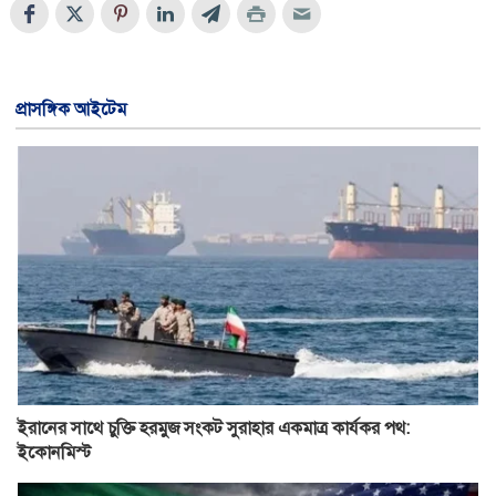
প্রাসঙ্গিক আইটেম
ইরানের সাথে চুক্তি হরমুজ সংকট সুরাহার একমাত্র কার্যকর পথ:
ইকোনমিস্ট