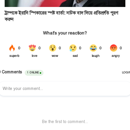
ট্রাম্পকে ইরানি স্পিকারের স্পষ্ট বার্তা: নাটক বাদ দিয়ে প্রতিশ্রুতি পূরণ
করুন