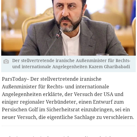
Der stellvertretende iranische Außenminister für Rechts-
und internationale Angelegenheiten Kazem Gharibabadi
ParsToday– Der stellvertretende iranische
Außenminister für Rechts- und internationale
Angelegenheiten erklärte, der Versuch der USA und
einiger regionaler Verbündeter, einen Entwurf zum
Persischen Golf im Sicherheitsrat einzubringen, sei ein
neuer Versuch, die eigentliche Sachlage zu verschleiern.