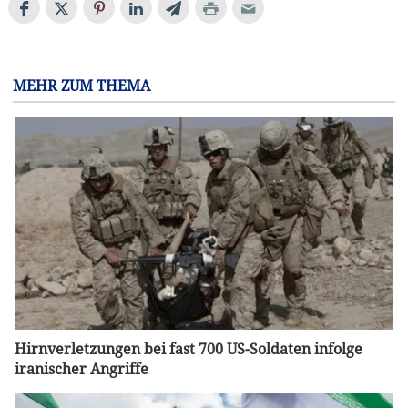
MEHR ZUM THEMA
Hirnverletzungen bei fast 700 US-Soldaten infolge
iranischer Angriffe