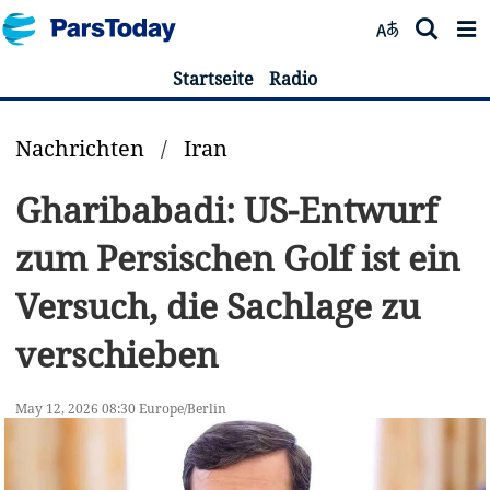
Startseite
Radio
Nachrichten
/
Iran
Gharibabadi: US-Entwurf
zum Persischen Golf ist ein
Versuch, die Sachlage zu
verschieben
May 12, 2026 08:30 Europe/Berlin