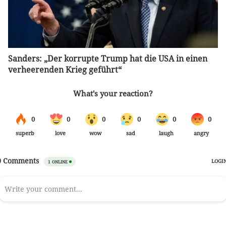
Sanders: „Der korrupte Trump hat die USA in einen
verheerenden Krieg geführt“