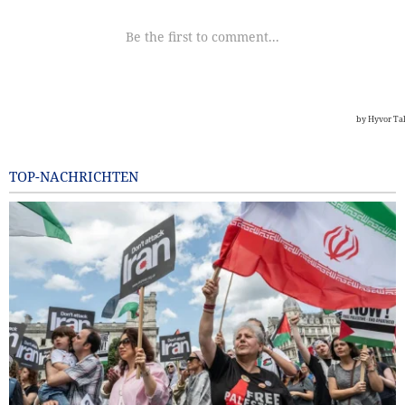
TOP-NACHRICHTEN