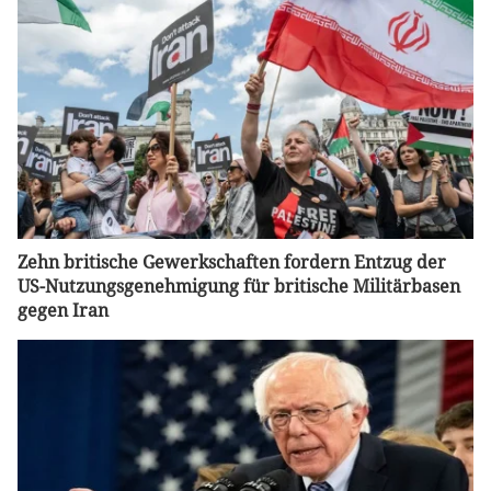
Zehn britische Gewerkschaften fordern Entzug der
US-Nutzungsgenehmigung für britische Militärbasen
gegen Iran