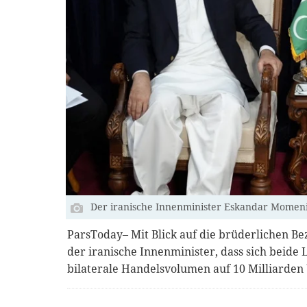
Der iranische Innenminister Eskandar Momeni
ParsToday– Mit Blick auf die brüderlichen B
der iranische Innenminister, dass sich beide
bilaterale Handelsvolumen auf 10 Milliarden 