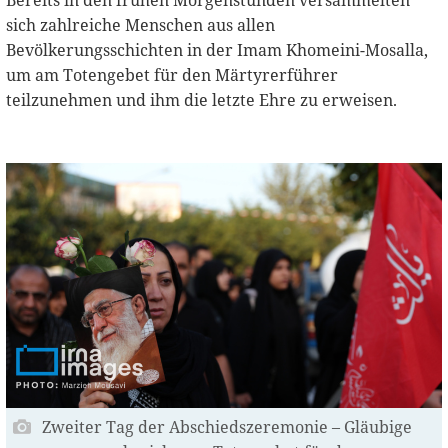
Bereits in den frühen Morgenstunden versammelten
sich zahlreiche Menschen aus allen
Bevölkerungsschichten in der Imam Khomeini-Mosalla,
um am Totengebet für den Märtyrerführer
teilzunehmen und ihm die letzte Ehre zu erweisen.
Zweiter Tag der Abschiedszeremonie – Gläubige