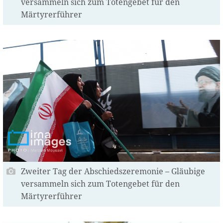
versammeln sich zum Totengebet für den
Märtyrerführer
Zweiter Tag der Abschiedszeremonie – Gläubige
versammeln sich zum Totengebet für den
Märtyrerführer