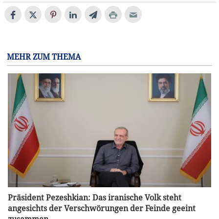
MEHR ZUM THEMA
Präsident Pezeshkian: Das iranische Volk steht
angesichts der Verschwörungen der Feinde geeint