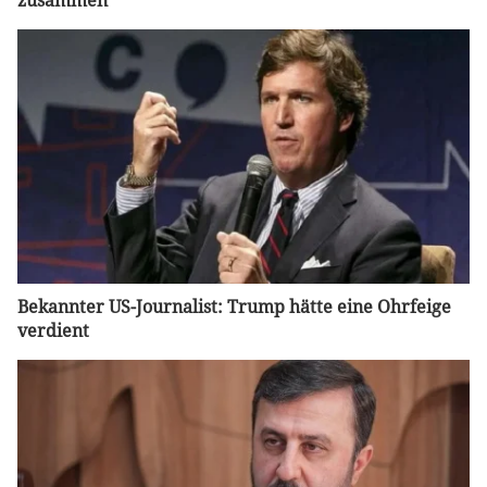
zusammen
Bekannter US-Journalist: Trump hätte eine Ohrfeige
verdient