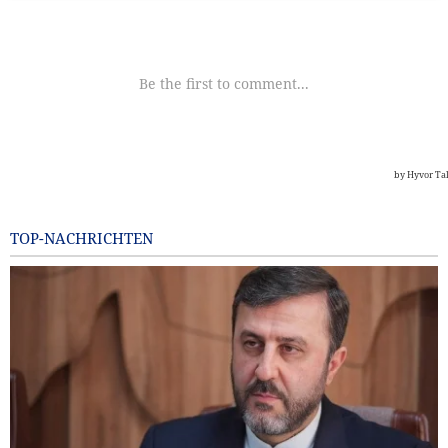
TOP-NACHRICHTEN