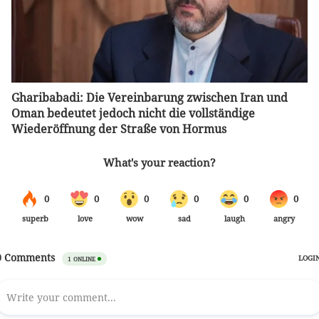
Gharibabadi: Die Vereinbarung zwischen Iran und
Oman bedeutet jedoch nicht die vollständige
Wiederöffnung der Straße von Hormus