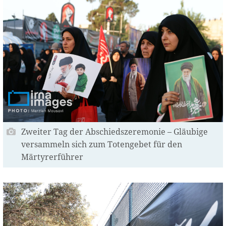
Zweiter Tag der Abschiedszeremonie – Gläubige
versammeln sich zum Totengebet für den
Märtyrerführer