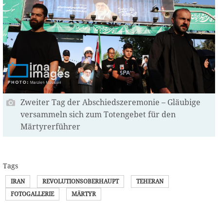
Zweiter Tag der Abschiedszeremonie – Gläubige
versammeln sich zum Totengebet für den
Märtyrerführer
Tags
IRAN
REVOLUTIONSOBERHAUPT
TEHERAN
FOTOGALLERIE
MÄRTYR