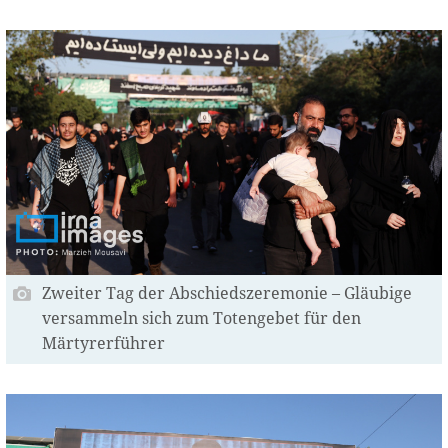
Zweiter Tag der Abschiedszeremonie – Gläubige
versammeln sich zum Totengebet für den
Märtyrerführer