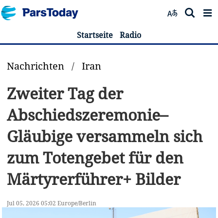
Startseite
Radio
Nachrichten
/
Iran
Zweiter Tag der
Abschiedszeremonie–
Gläubige versammeln sich
zum Totengebet für den
Märtyrerführer+ Bilder
Jul 05, 2026 05:02 Europe/Berlin