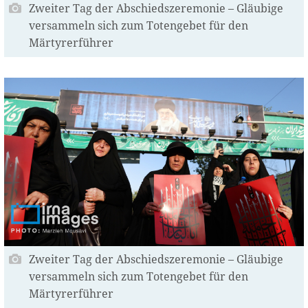
Zweiter Tag der Abschiedszeremonie – Gläubige
versammeln sich zum Totengebet für den
Märtyrerführer
Zweiter Tag der Abschiedszeremonie – Gläubige
versammeln sich zum Totengebet für den
Märtyrerführer