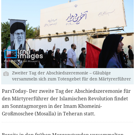
Zweiter Tag der Abschiedszeremonie – Gläubige
versammeln sich zum Totengebet für den Märtyrerführer
ParsToday- Der zweite Tag der Abschiedszeremonie für
den Märtyrerführer der Islamischen Revolution findet
am Sonntagmorgen in der Imam Khomeini-
Großmoschee (Mosalla) in Teheran statt.