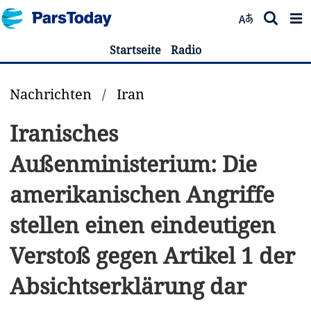
Startseite
Radio
Nachrichten
/
Iran
Iranisches
Außenministerium: Die
amerikanischen Angriffe
stellen einen eindeutigen
Verstoß gegen Artikel 1 der
Absichtserklärung dar