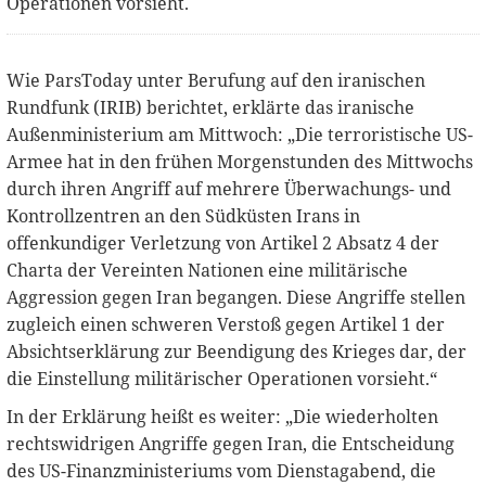
Operationen vorsieht.
Wie ParsToday unter Berufung auf den iranischen
Rundfunk (IRIB) berichtet, erklärte das iranische
Außenministerium am Mittwoch: „Die terroristische US-
Armee hat in den frühen Morgenstunden des Mittwochs
durch ihren Angriff auf mehrere Überwachungs- und
Kontrollzentren an den Südküsten Irans in
offenkundiger Verletzung von Artikel 2 Absatz 4 der
Charta der Vereinten Nationen eine militärische
Aggression gegen Iran begangen. Diese Angriffe stellen
zugleich einen schweren Verstoß gegen Artikel 1 der
Absichtserklärung zur Beendigung des Krieges dar, der
die Einstellung militärischer Operationen vorsieht.“
In der Erklärung heißt es weiter: „Die wiederholten
rechtswidrigen Angriffe gegen Iran, die Entscheidung
des US-Finanzministeriums vom Dienstagabend, die