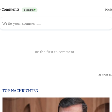
TOP-NACHRICHTEN