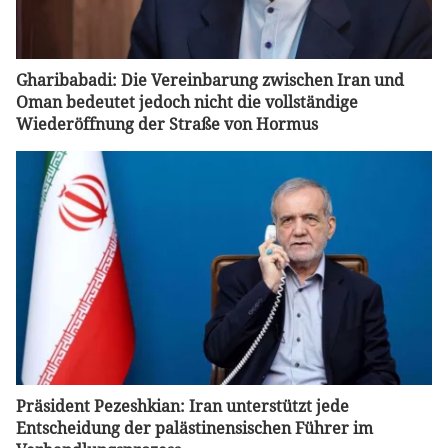
Gharibabadi: Die Vereinbarung zwischen Iran und
Oman bedeutet jedoch nicht die vollständige
Wiederöffnung der Straße von Hormus
Präsident Pezeshkian: Iran unterstützt jede
Entscheidung der palästinensischen Führer im