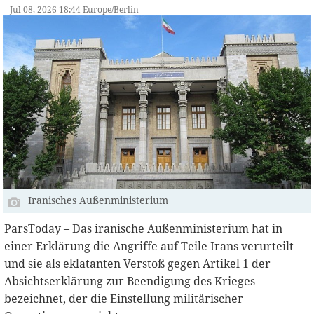
Jul 08, 2026 18:44 Europe/Berlin
Iranisches Außenministerium
ParsToday – Das iranische Außenministerium hat in
einer Erklärung die Angriffe auf Teile Irans verurteilt
und sie als eklatanten Verstoß gegen Artikel 1 der
Absichtserklärung zur Beendigung des Krieges
bezeichnet, der die Einstellung militärischer