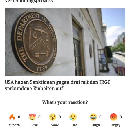
Verhandlungsprozess
USA heben Sanktionen gegen drei mit den IRGC
verbundene Einheiten auf