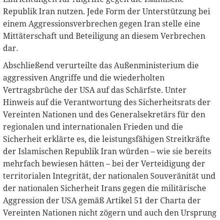
Republik Iran nutzen. Jede Form der Unterstützung bei
einem Aggressionsverbrechen gegen Iran stelle eine
Mittäterschaft und Beteiligung an diesem Verbrechen
dar.
Abschließend verurteilte das Außenministerium die
aggressiven Angriffe und die wiederholten
Vertragsbrüche der USA auf das Schärfste. Unter
Hinweis auf die Verantwortung des Sicherheitsrats der
Vereinten Nationen und des Generalsekretärs für den
regionalen und internationalen Frieden und die
Sicherheit erklärte es, die leistungsfähigen Streitkräfte
der Islamischen Republik Iran würden – wie sie bereits
mehrfach bewiesen hätten – bei der Verteidigung der
territorialen Integrität, der nationalen Souveränität und
der nationalen Sicherheit Irans gegen die militärische
Aggression der USA gemäß Artikel 51 der Charta der
Vereinten Nationen nicht zögern und auch den Ursprung