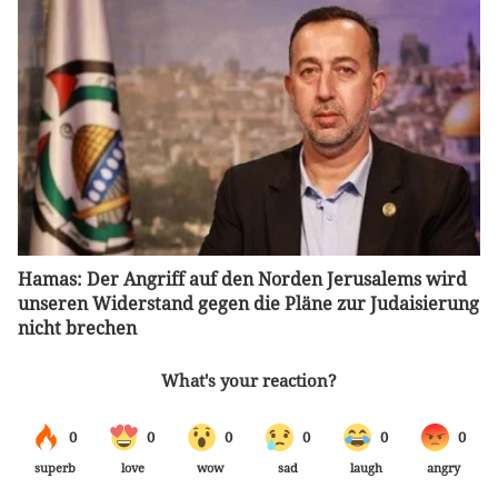
Hamas: Der Angriff auf den Norden Jerusalems wird
unseren Widerstand gegen die Pläne zur Judaisierung
nicht brechen