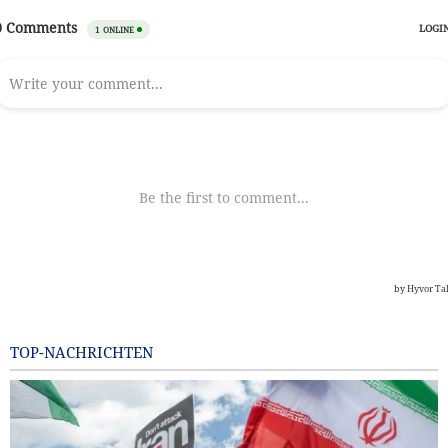
TOP-NACHRICHTEN