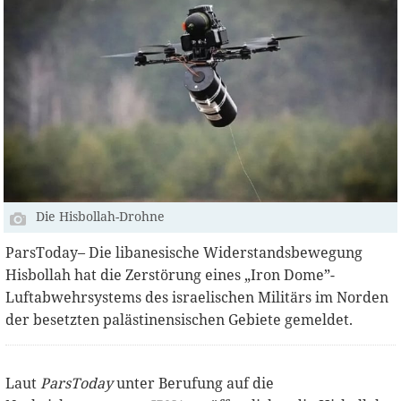
Die Hisbollah-Drohne
ParsToday– Die libanesische Widerstandsbewegung
Hisbollah hat die Zerstörung eines „Iron Dome”-
Luftabwehrsystems des israelischen Militärs im Norden
der besetzten palästinensischen Gebiete gemeldet.
Laut
ParsToday
unter Berufung auf die