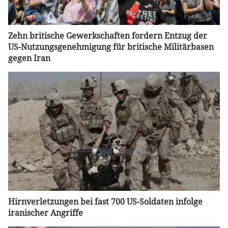
Zehn britische Gewerkschaften fordern Entzug der
US-Nutzungsgenehmigung für britische Militärbasen
gegen Iran
Hirnverletzungen bei fast 700 US-Soldaten infolge
iranischer Angriffe