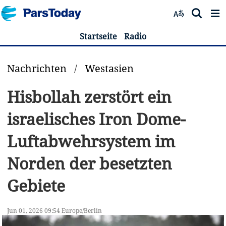
Startseite
Radio
Nachrichten
/
Westasien
Hisbollah zerstört ein
israelisches Iron Dome-
Luftabwehrsystem im
Norden der besetzten
Gebiete
Jun 01, 2026 09:54 Europe/Berlin