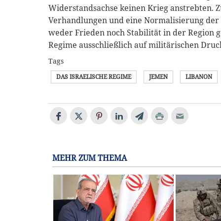
Widerstandsachse keinen Krieg anstrebten. Zu
Verhandlungen und eine Normalisierung der
weder Frieden noch Stabilität in der Region 
Regime ausschließlich auf militärischen Druc
Tags
DAS ISRAELISCHE REGIME
JEMEN
LIBANON
MEHR ZUM THEMA