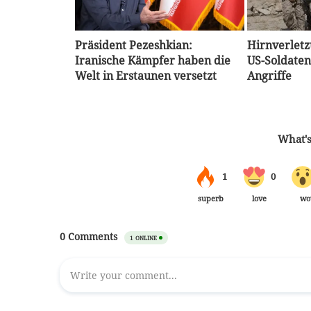
Präsident Pezeshkian:
Hirnverletz
Iranische Kämpfer haben die
US-Soldaten
Welt in Erstaunen versetzt
Angriffe