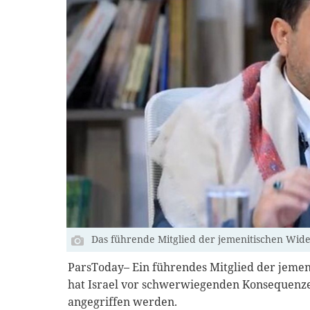
Das führende Mitglied der jemenitischen Wi
ParsToday– Ein führendes Mitglied der jeme
hat Israel vor schwerwiegenden Konsequenze
angegriffen werden.