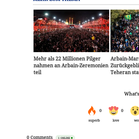
Mehr als 22 Millionen Pilger
Arbain-Mar
nahmen an Arbain-Zeremonien
Zurückgebli
teil
Teheran sta