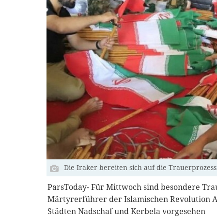
Die Iraker bereiten sich auf die Trauerproze
ParsToday- Für Mittwoch sind besondere Tra
Märtyrerführer der Islamischen Revolution A
Städten Nadschaf und Kerbela vorgesehen