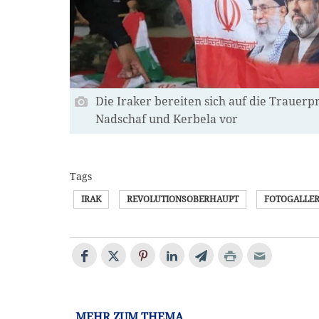
Die Iraker bereiten sich auf die Trauerp
Nadschaf und Kerbela vor
Tags
IRAK
REVOLUTIONSOBERHAUPT
FOTOGALLER
MEHR ZUM THEMA