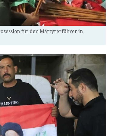
rozession für den Märtyrerführer in