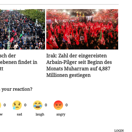
sch der
Irak: Zahl der eingereisten
ebenen findet in
Arbain-Pilger seit Beginn des
tt
Monats Muharram auf 4,887
Millionen gestiegen