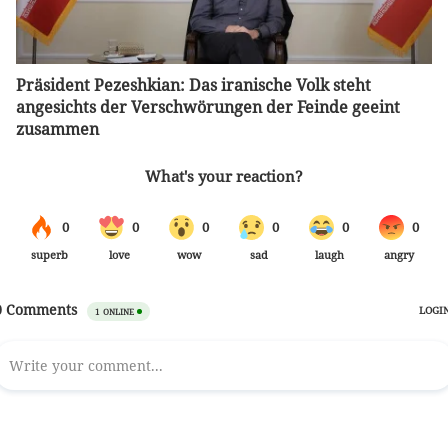
Präsident Pezeshkian: Das iranische Volk steht
angesichts der Verschwörungen der Feinde geeint
zusammen