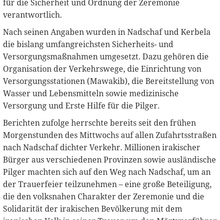
für die Sicherheit und Ordnung der Zeremonie
verantwortlich.
Nach seinen Angaben wurden in Nadschaf und Kerbela
die bislang umfangreichsten Sicherheits- und
Versorgungsmaßnahmen umgesetzt. Dazu gehören die
Organisation der Verkehrswege, die Einrichtung von
Versorgungsstationen (Mawakib), die Bereitstellung von
Wasser und Lebensmitteln sowie medizinische
Versorgung und Erste Hilfe für die Pilger.
Berichten zufolge herrschte bereits seit den frühen
Morgenstunden des Mittwochs auf allen Zufahrtsstraßen
nach Nadschaf dichter Verkehr. Millionen irakischer
Bürger aus verschiedenen Provinzen sowie ausländische
Pilger machten sich auf den Weg nach Nadschaf, um an
der Trauerfeier teilzunehmen – eine große Beteiligung,
die den volksnahen Charakter der Zeremonie und die
Solidarität der irakischen Bevölkerung mit dem