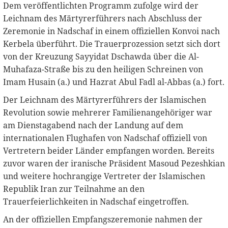
Dem veröffentlichten Programm zufolge wird der
Leichnam des Märtyrerführers nach Abschluss der
Zeremonie in Nadschaf in einem offiziellen Konvoi nach
Kerbela überführt. Die Trauerprozession setzt sich dort
von der Kreuzung Sayyidat Dschawda über die Al-
Muhafaza-Straße bis zu den heiligen Schreinen von
Imam Husain (a.) und Hazrat Abul Fadl al-Abbas (a.) fort.
Der Leichnam des Märtyrerführers der Islamischen
Revolution sowie mehrerer Familienangehöriger war
am Dienstagabend nach der Landung auf dem
internationalen Flughafen von Nadschaf offiziell von
Vertretern beider Länder empfangen worden. Bereits
zuvor waren der iranische Präsident Masoud Pezeshkian
und weitere hochrangige Vertreter der Islamischen
Republik Iran zur Teilnahme an den
Trauerfeierlichkeiten in Nadschaf eingetroffen.
An der offiziellen Empfangszeremonie nahmen der