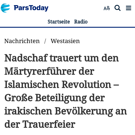
Startseite
Radio
Nachrichten
/
Westasien
Nadschaf trauert um den
Märtyrerführer der
Islamischen Revolution –
Große Beteiligung der
irakischen Bevölkerung an
der Trauerfeier