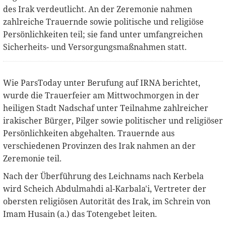
des Irak verdeutlicht. An der Zeremonie nahmen
zahlreiche Trauernde sowie politische und religiöse
Persönlichkeiten teil; sie fand unter umfangreichen
Sicherheits- und Versorgungsmaßnahmen statt.
Wie ParsToday unter Berufung auf IRNA berichtet,
wurde die Trauerfeier am Mittwochmorgen in der
heiligen Stadt Nadschaf unter Teilnahme zahlreicher
irakischer Bürger, Pilger sowie politischer und religiöser
Persönlichkeiten abgehalten. Trauernde aus
verschiedenen Provinzen des Irak nahmen an der
Zeremonie teil.
Nach der Überführung des Leichnams nach Kerbela
wird Scheich Abdulmahdi al-Karbala'i, Vertreter der
obersten religiösen Autorität des Irak, im Schrein von
Imam Husain (a.) das Totengebet leiten.