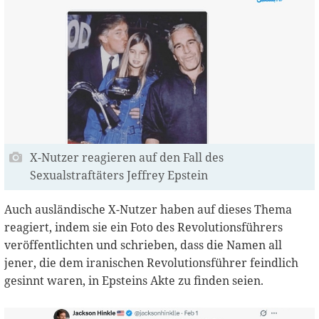
X-Nutzer reagieren auf den Fall des
Sexualstraftäters Jeffrey Epstein
Auch ausländische X-Nutzer haben auf dieses Thema
reagiert, indem sie ein Foto des Revolutionsführers
veröffentlichten und schrieben, dass die Namen all
jener, die dem iranischen Revolutionsführer feindlich
gesinnt waren, in Epsteins Akte zu finden seien.