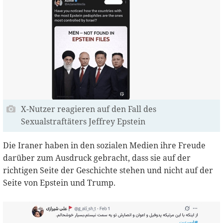
X-Nutzer reagieren auf den Fall des
Sexualstraftäters Jeffrey Epstein
Die Iraner haben in den sozialen Medien ihre Freude
darüber zum Ausdruck gebracht, dass sie auf der
richtigen Seite der Geschichte stehen und nicht auf der
Seite von Epstein und Trump.