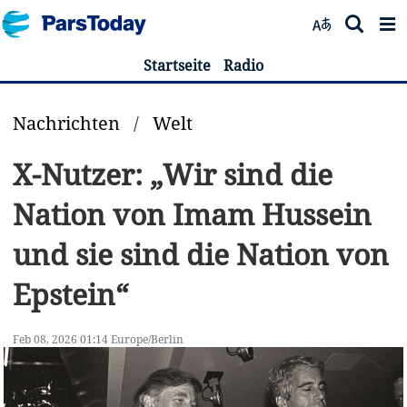
Startseite
Radio
Nachrichten
/
Welt
X-Nutzer: „Wir sind die
Nation von Imam Hussein
und sie sind die Nation von
Epstein“
Feb 08, 2026 01:14 Europe/Berlin