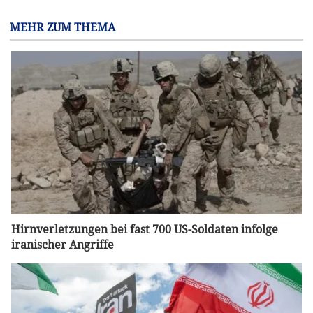
MEHR ZUM THEMA
Hirnverletzungen bei fast 700 US-Soldaten infolge
iranischer Angriffe