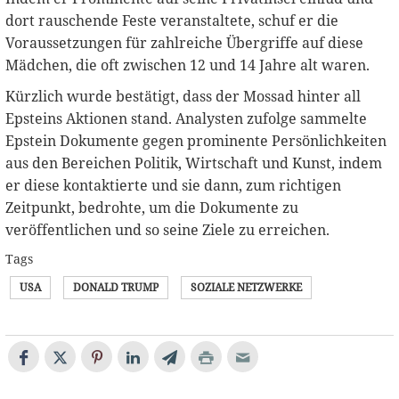
dort rauschende Feste veranstaltete, schuf er die
Voraussetzungen für zahlreiche Übergriffe auf diese
Mädchen, die oft zwischen 12 und 14 Jahre alt waren.
Kürzlich wurde bestätigt, dass der Mossad hinter all
Epsteins Aktionen stand. Analysten zufolge sammelte
Epstein Dokumente gegen prominente Persönlichkeiten
aus den Bereichen Politik, Wirtschaft und Kunst, indem
er diese kontaktierte und sie dann, zum richtigen
Zeitpunkt, bedrohte, um die Dokumente zu
veröffentlichen und so seine Ziele zu erreichen.
Tags
USA
DONALD TRUMP
SOZIALE NETZWERKE