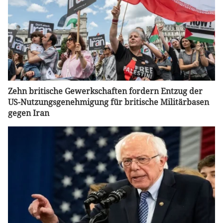
Zehn britische Gewerkschaften fordern Entzug der
US-Nutzungsgenehmigung für britische Militärbasen
gegen Iran