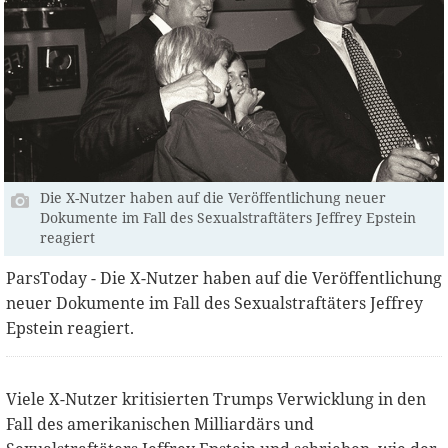
Die X-Nutzer haben auf die Veröffentlichung neuer
Dokumente im Fall des Sexualstraftäters Jeffrey Epstein
reagiert
ParsToday - Die X-Nutzer haben auf die Veröffentlichung
neuer Dokumente im Fall des Sexualstraftäters Jeffrey
Epstein reagiert.
Viele X-Nutzer kritisierten Trumps Verwicklung in den
Fall des amerikanischen Milliardärs und