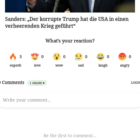
Sanders: „Der korrupte Trump hat die USA in einen
verheerenden Krieg geführt“