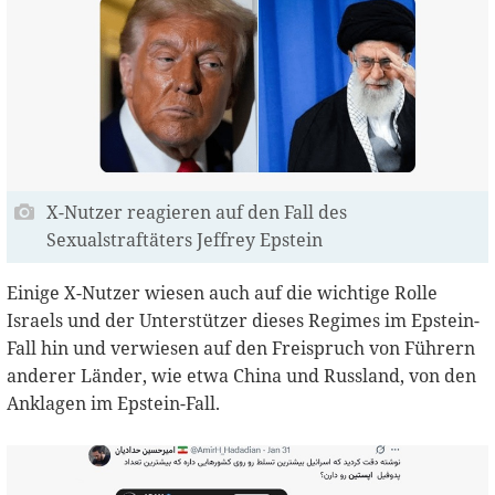
X-Nutzer reagieren auf den Fall des
Sexualstraftäters Jeffrey Epstein
Einige X-Nutzer wiesen auch auf die wichtige Rolle
Israels und der Unterstützer dieses Regimes im Epstein-
Fall hin und verwiesen auf den Freispruch von Führern
anderer Länder, wie etwa China und Russland, von den
Anklagen im Epstein-Fall.