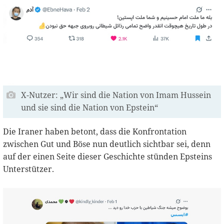
X-Nutzer: „Wir sind die Nation von Imam Hussein
und sie sind die Nation von Epstein“
Die Iraner haben betont, dass die Konfrontation
zwischen Gut und Böse nun deutlich sichtbar sei, denn
auf der einen Seite dieser Geschichte stünden Epsteins
Unterstützer.