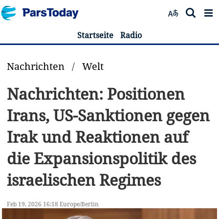
Startseite
Radio
Nachrichten
/
Welt
Nachrichten: Positionen
Irans, US-Sanktionen gegen
Irak und Reaktionen auf
die Expansionspolitik des
israelischen Regimes
Feb 19, 2026 16:18 Europe/Berlin