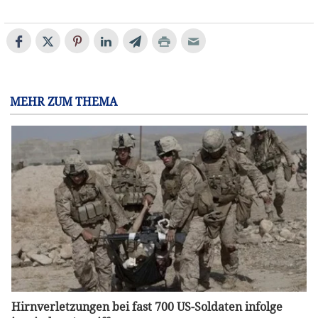
MEHR ZUM THEMA
Hirnverletzungen bei fast 700 US-Soldaten infolge