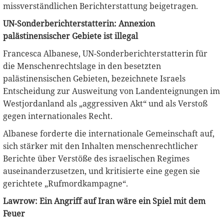
missverständlichen Berichterstattung beigetragen.
UN-Sonderberichterstatterin: Annexion
palästinensischer Gebiete ist illegal
Francesca Albanese, UN-Sonderberichterstatterin für
die Menschenrechtslage in den besetzten
palästinensischen Gebieten, bezeichnete Israels
Entscheidung zur Ausweitung von Landenteignungen im
Westjordanland als „aggressiven Akt“ und als Verstoß
gegen internationales Recht.
Albanese forderte die internationale Gemeinschaft auf,
sich stärker mit den Inhalten menschenrechtlicher
Berichte über Verstöße des israelischen Regimes
auseinanderzusetzen, und kritisierte eine gegen sie
gerichtete „Rufmordkampagne“.
Lawrow: Ein Angriff auf Iran wäre ein Spiel mit dem
Feuer