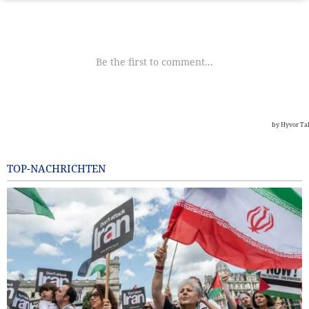
TOP-NACHRICHTEN