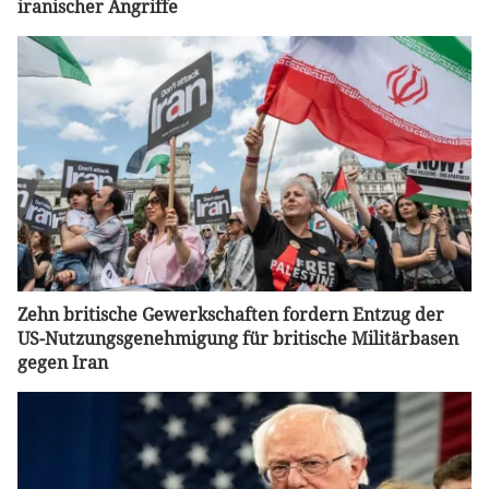
iranischer Angriffe
Zehn britische Gewerkschaften fordern Entzug der
US-Nutzungsgenehmigung für britische Militärbasen
gegen Iran