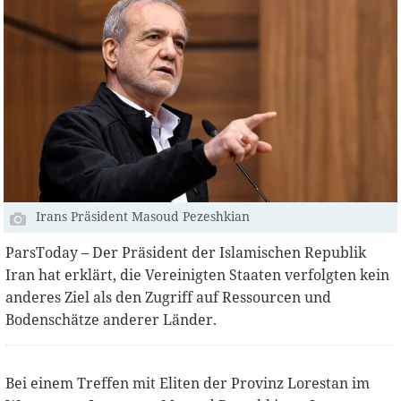
Irans Präsident Masoud Pezeshkian
ParsToday – Der Präsident der Islamischen Republik
Iran hat erklärt, die Vereinigten Staaten verfolgten kein
anderes Ziel als den Zugriff auf Ressourcen und
Bodenschätze anderer Länder.
Bei einem Treffen mit Eliten der Provinz Lorestan im