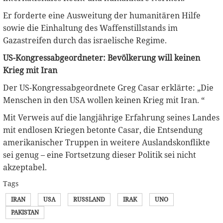
Er forderte eine Ausweitung der humanitären Hilfe
sowie die Einhaltung des Waffenstillstands im
Gazastreifen durch das israelische Regime.
US-Kongressabgeordneter: Bevölkerung will keinen
Krieg mit Iran
Der US-Kongressabgeordnete Greg Casar erklärte: „Die
Menschen in den USA wollen keinen Krieg mit Iran. “
Mit Verweis auf die langjährige Erfahrung seines Landes
mit endlosen Kriegen betonte Casar, die Entsendung
amerikanischer Truppen in weitere Auslandskonflikte
sei genug – eine Fortsetzung dieser Politik sei nicht
akzeptabel.
Tags
IRAN
USA
RUSSLAND
IRAK
UNO
PAKISTAN