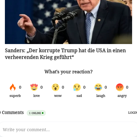
Sanders: „Der korrupte Trump hat die USA in einen
verheerenden Krieg geführt“