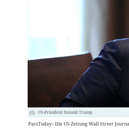
US-Präsident Donald Trump
ParsToday– Die US-Zeitung Wall Street Journal