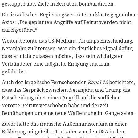
gestoppt habe, Ziele in Beirut zu bombardieren.
Ein israelischer Regierungsvertreter erklärte gegenüber
Axios: „Die geplanten Angriffe auf Beirut werden nicht
durchgeführt.“
Weiter betonte das US-Medium: „Trumps Entscheidung,
Netanjahu zu bremsen, war ein deutliches Signal dafür,
dass er nicht zulassen möchte, dass sein wichtigster
Verbündeter eine mögliche Einigung mit Iran
gefährdet.“
Auch der israelische Fernsehsender
Kanal 12
berichtete,
dass das Gespräch zwischen Netanjahu und Trump die
Entscheidung über einen Angriff auf die südlichen
Vororte Beiruts verschoben habe und derzeit
Bemühungen um eine neue Waffenruhe im Gange seien.
Zuvor hatte das iranische Außenministerium in einer
Erklärung mitgeteilt: „Trotz der von den USA in den