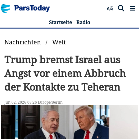
Startseite
Radio
Nachrichten
/
Welt
Trump bremst Israel aus
Angst vor einem Abbruch
der Kontakte zu Teheran
Jun 02, 2026 08:26 Europe/Berlin