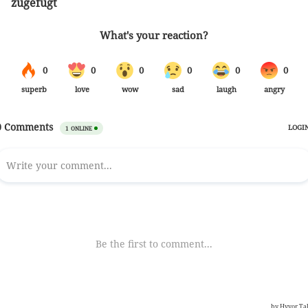
zugefügt