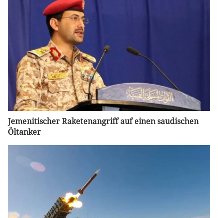
Jemenitischer Raketenangriff auf einen saudischen
Öltanker