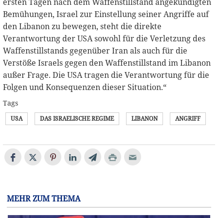
ersten Tagen nach dem Waffenstillstand angekündigten
Bemühungen, Israel zur Einstellung seiner Angriffe auf
den Libanon zu bewegen, steht die direkte
Verantwortung der USA sowohl für die Verletzung des
Waffenstillstands gegenüber Iran als auch für die
Verstöße Israels gegen den Waffenstillstand im Libanon
außer Frage. Die USA tragen die Verantwortung für die
Folgen und Konsequenzen dieser Situation.“
Tags
USA
DAS ISRAELISCHE REGIME
LIBANON
ANGRIFF
MEHR ZUM THEMA