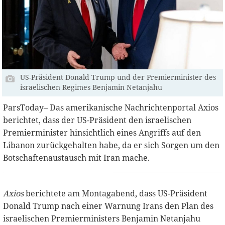
US-Präsident Donald Trump und der Premierminister des
israelischen Regimes Benjamin Netanjahu
ParsToday– Das amerikanische Nachrichtenportal Axios
berichtet, dass der US-Präsident den israelischen
Premierminister hinsichtlich eines Angriffs auf den
Libanon zurückgehalten habe, da er sich Sorgen um den
Botschaftenaustausch mit Iran mache.
Axios
berichtete am Montagabend, dass US-Präsident
Donald Trump nach einer Warnung Irans den Plan des
israelischen Premierministers Benjamin Netanjahu