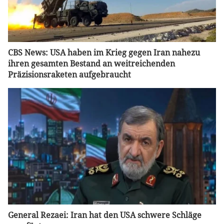
CBS News: USA haben im Krieg gegen Iran nahezu
ihren gesamten Bestand an weitreichenden
Präzisionsraketen aufgebraucht
General Rezaei: Iran hat den USA schwere Schläge