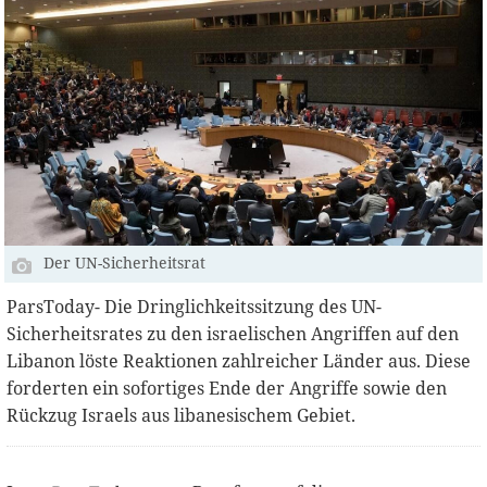
Der UN-Sicherheitsrat
ParsToday- Die Dringlichkeitssitzung des UN-
Sicherheitsrates zu den israelischen Angriffen auf den
Libanon löste Reaktionen zahlreicher Länder aus. Diese
forderten ein sofortiges Ende der Angriffe sowie den
Rückzug Israels aus libanesischem Gebiet.