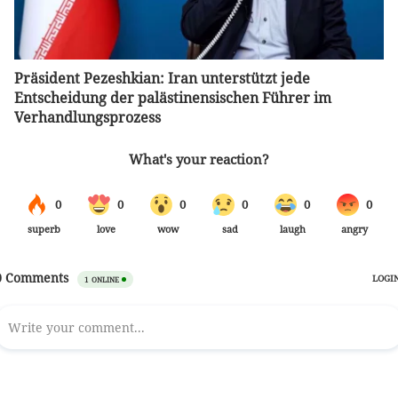
Präsident Pezeshkian: Iran unterstützt jede
Entscheidung der palästinensischen Führer im
Verhandlungsprozess