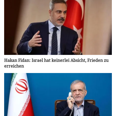
Hakan Fidan: Israel hat keinerlei Absicht, Frieden zu
erreichen