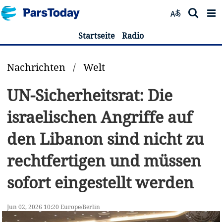
Startseite
Radio
Nachrichten
/
Welt
UN-Sicherheitsrat: Die
israelischen Angriffe auf
den Libanon sind nicht zu
rechtfertigen und müssen
sofort eingestellt werden
Jun 02, 2026 10:20 Europe/Berlin