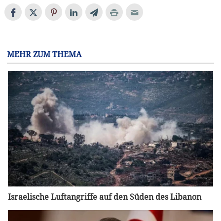
MEHR ZUM THEMA
Israelische Luftangriffe auf den Süden des Libanon