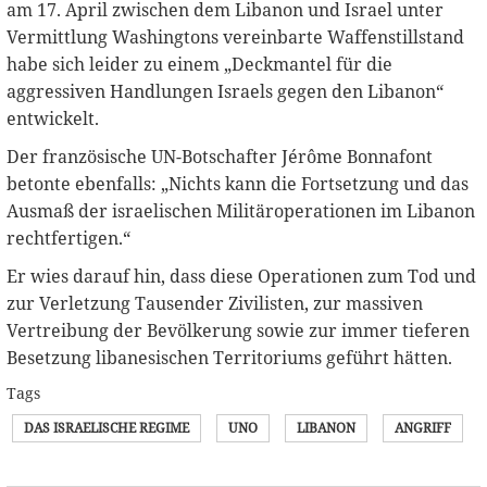
am 17. April zwischen dem Libanon und Israel unter
Vermittlung Washingtons vereinbarte Waffenstillstand
habe sich leider zu einem „Deckmantel für die
aggressiven Handlungen Israels gegen den Libanon“
entwickelt.
Der französische UN-Botschafter Jérôme Bonnafont
betonte ebenfalls: „Nichts kann die Fortsetzung und das
Ausmaß der israelischen Militäroperationen im Libanon
rechtfertigen.“
Er wies darauf hin, dass diese Operationen zum Tod und
zur Verletzung Tausender Zivilisten, zur massiven
Vertreibung der Bevölkerung sowie zur immer tieferen
Besetzung libanesischen Territoriums geführt hätten.
Tags
DAS ISRAELISCHE REGIME
UNO
LIBANON
ANGRIFF