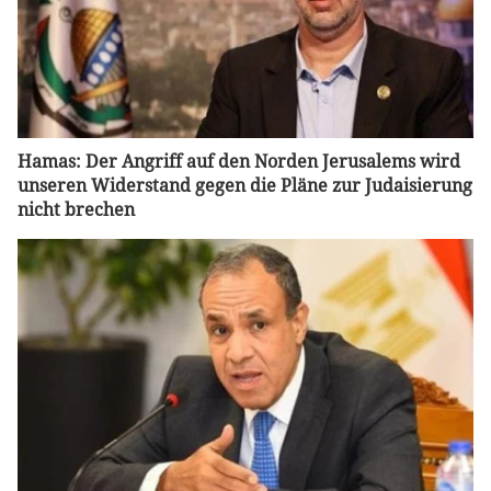
Hamas: Der Angriff auf den Norden Jerusalems wird
unseren Widerstand gegen die Pläne zur Judaisierung
nicht brechen