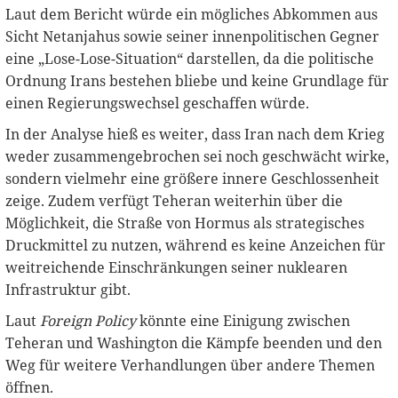
Laut dem Bericht würde ein mögliches Abkommen aus
Sicht Netanjahus sowie seiner innenpolitischen Gegner
eine „Lose-Lose-Situation“ darstellen, da die politische
Ordnung Irans bestehen bliebe und keine Grundlage für
einen Regierungswechsel geschaffen würde.
In der Analyse hieß es weiter, dass Iran nach dem Krieg
weder zusammengebrochen sei noch geschwächt wirke,
sondern vielmehr eine größere innere Geschlossenheit
zeige. Zudem verfügt Teheran weiterhin über die
Möglichkeit, die Straße von Hormus als strategisches
Druckmittel zu nutzen, während es keine Anzeichen für
weitreichende Einschränkungen seiner nuklearen
Infrastruktur gibt.
Laut
Foreign Policy
könnte eine Einigung zwischen
Teheran und Washington die Kämpfe beenden und den
Weg für weitere Verhandlungen über andere Themen
öffnen.