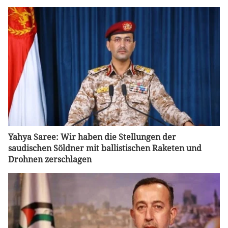
Yahya Saree: Wir haben die Stellungen der
saudischen Söldner mit ballistischen Raketen und
Drohnen zerschlagen