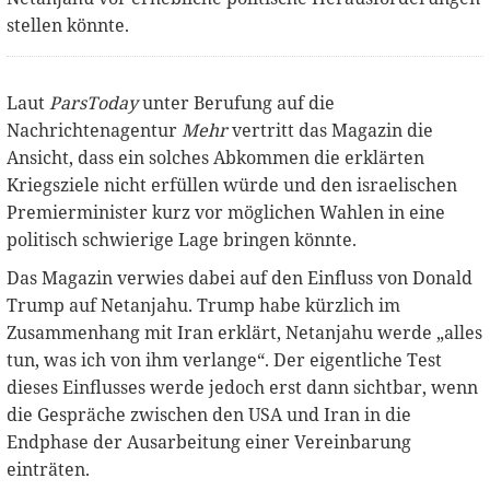
stellen könnte.
Laut
ParsToday
unter Berufung auf die
Nachrichtenagentur
Mehr
vertritt das Magazin die
Ansicht, dass ein solches Abkommen die erklärten
Kriegsziele nicht erfüllen würde und den israelischen
Premierminister kurz vor möglichen Wahlen in eine
politisch schwierige Lage bringen könnte.
Das Magazin verwies dabei auf den Einfluss von Donald
Trump auf Netanjahu. Trump habe kürzlich im
Zusammenhang mit Iran erklärt, Netanjahu werde „alles
tun, was ich von ihm verlange“. Der eigentliche Test
dieses Einflusses werde jedoch erst dann sichtbar, wenn
die Gespräche zwischen den USA und Iran in die
Endphase der Ausarbeitung einer Vereinbarung
einträten.