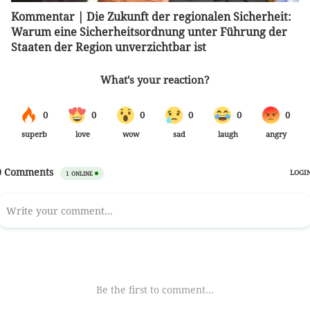
Kommentar | Die Zukunft der regionalen Sicherheit:
Warum eine Sicherheitsordnung unter Führung der
Staaten der Region unverzichtbar ist