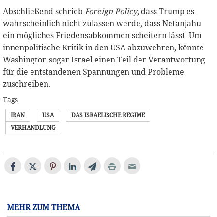
Abschließend schrieb
Foreign Policy
, dass Trump es
wahrscheinlich nicht zulassen werde, dass Netanjahu
ein mögliches Friedensabkommen scheitern lässt. Um
innenpolitische Kritik in den USA abzuwehren, könnte
Washington sogar Israel einen Teil der Verantwortung
für die entstandenen Spannungen und Probleme
zuschreiben.
Tags
IRAN
USA
DAS ISRAELISCHE REGIME
VERHANDLUNG
MEHR ZUM THEMA