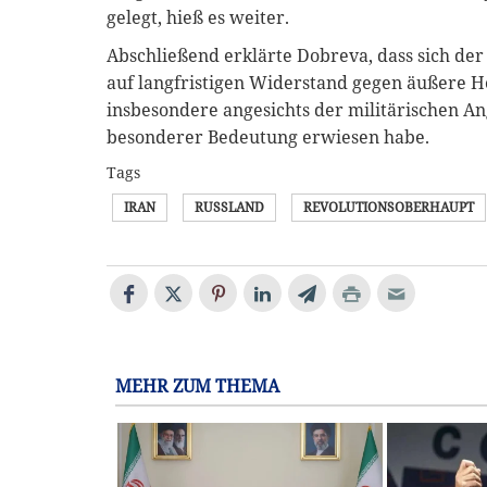
gelegt, hieß es weiter.
Abschließend erklärte Dobreva, dass sich der
auf langfristigen Widerstand gegen äußere H
insbesondere angesichts der militärischen Ang
besonderer Bedeutung erwiesen habe.
Tags
IRAN
RUSSLAND
REVOLUTIONSOBERHAUPT
MEHR ZUM THEMA