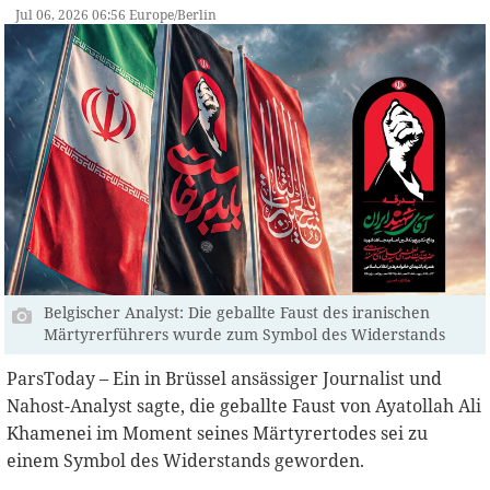
Jul 06, 2026 06:56 Europe/Berlin
Belgischer Analyst: Die geballte Faust des iranischen
Märtyrerführers wurde zum Symbol des Widerstands
ParsToday – Ein in Brüssel ansässiger Journalist und
Nahost-Analyst sagte, die geballte Faust von Ayatollah Ali
Khamenei im Moment seines Märtyrertodes sei zu
einem Symbol des Widerstands geworden.