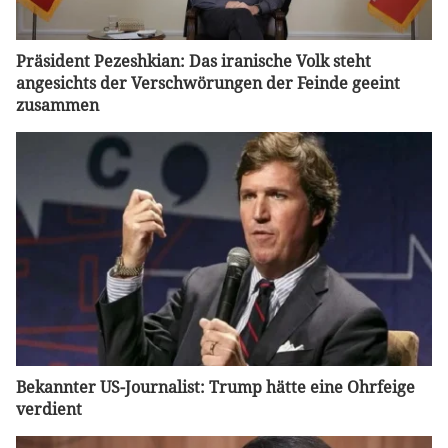
Präsident Pezeshkian: Das iranische Volk steht
angesichts der Verschwörungen der Feinde geeint
zusammen
Bekannter US-Journalist: Trump hätte eine Ohrfeige
verdient