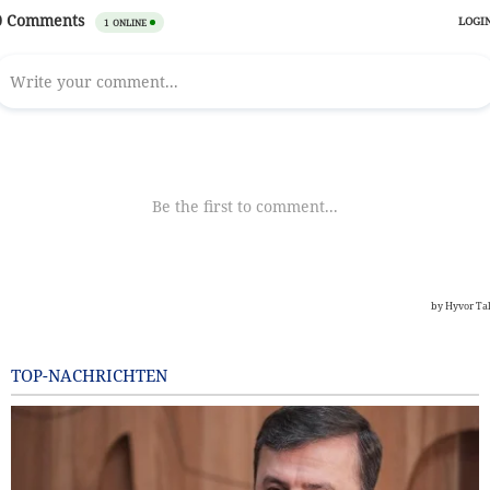
TOP-NACHRICHTEN