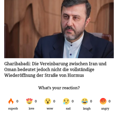
Gharibabadi: Die Vereinbarung zwischen Iran und
Oman bedeutet jedoch nicht die vollständige
Wiederöffnung der Straße von Hormus