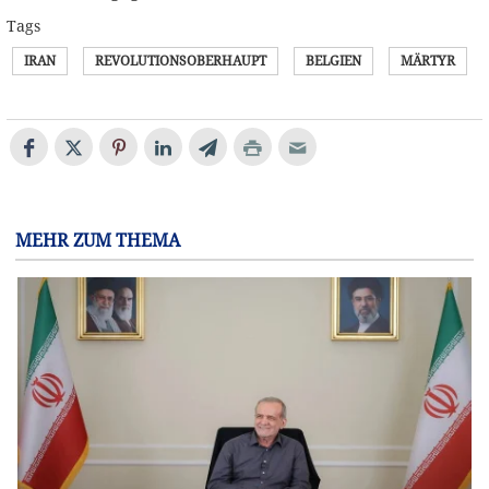
Tags
IRAN
REVOLUTIONSOBERHAUPT
BELGIEN
MÄRTYR
MEHR ZUM THEMA