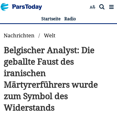
Startseite
Radio
Nachrichten
/
Welt
Belgischer Analyst: Die
geballte Faust des
iranischen
Märtyrerführers wurde
zum Symbol des
Widerstands