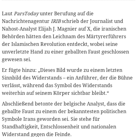
Laut
ParsToday
unter Berufung auf die
Nachrichtenagentur
IRIB
schrieb der Journalist und
Nahost-Analyst Elijah J. Magnier auf X, die iranischen
Behörden hätten den Leichnam des Märtyrerführers
der Islamischen Revolution entdeckt, wobei seine
unverletzte Hand zu einer geballten Faust geschlossen
gewesen sei.
Er fügte hinzu: „Dieses Bild wurde zu einem letzten
Sinnbild des Widerstands – ein Anführer, der die Bühne
verlässt, während das Symbol des Widerstands
weiterhin auf seinem Körper sichtbar bleibt.“
Abschließend betonte der belgische Analyst, dass die
geballte Faust zu einem der bekanntesten politischen
Symbole Irans geworden sei. Sie stehe für
Standhaftigkeit, Entschlossenheit und nationalen
Widerstand gegen die Feinde.