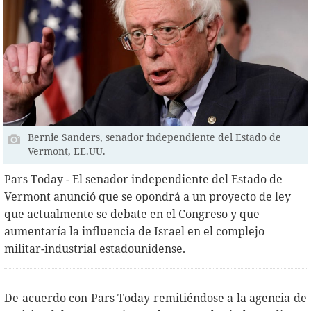
Bernie Sanders, senador independiente del Estado de
Vermont, EE.UU.
Pars Today - El senador independiente del Estado de
Vermont anunció que se opondrá a un proyecto de ley
que actualmente se debate en el Congreso y que
aumentaría la influencia de Israel en el complejo
militar-industrial estadounidense.
De acuerdo con Pars Today remitiéndose a la agencia de