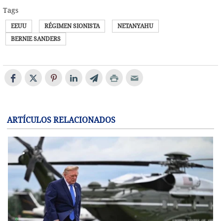
Tags
EEUU
RÉGIMEN SIONISTA
NETANYAHU
BERNIE SANDERS
ARTÍCULOS RELACIONADOS