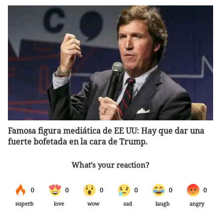
Famosa figura mediática de EE UU: Hay que dar una
fuerte bofetada en la cara de Trump.