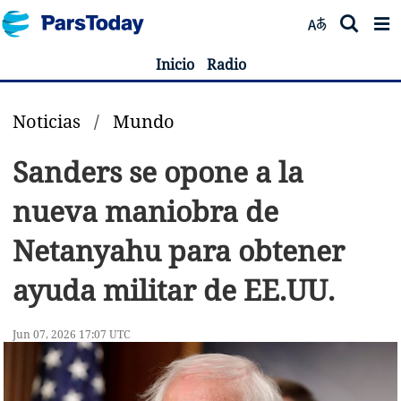
Inicio
Radio
Noticias
/
Mundo
Sanders se opone a la
nueva maniobra de
Netanyahu para obtener
ayuda militar de EE.UU.
Jun 07, 2026 17:07 UTC