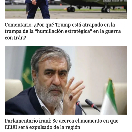
Comentario: ¿Por qué Trump está atrapado en la
trampa de la “humillación estratégica” en la guerra
con Irán?
Parlamentario iraní: Se acerca el momento en que
EEUU será expulsado de la región