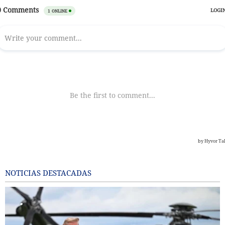
NOTICIAS DESTACADAS