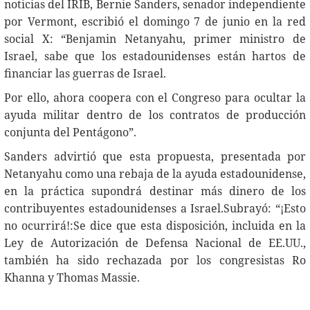
noticias del IRIB, Bernie Sanders, senador independiente
por Vermont, escribió el domingo 7 de junio en la red
social X: “Benjamin Netanyahu, primer ministro de
Israel, sabe que los estadounidenses están hartos de
financiar las guerras de Israel.
Por ello, ahora coopera con el Congreso para ocultar la
ayuda militar dentro de los contratos de producción
conjunta del Pentágono”.
Sanders advirtió que esta propuesta, presentada por
Netanyahu como una rebaja de la ayuda estadounidense,
en la práctica supondrá destinar más dinero de los
contribuyentes estadounidenses a Israel.Subrayó: “¡Esto
no ocurrirá!:Se dice que esta disposición, incluida en la
Ley de Autorización de Defensa Nacional de EE.UU.,
también ha sido rechazada por los congresistas Ro
Khanna y Thomas Massie.