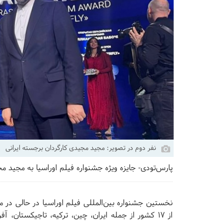
نفر دوم در تصویر: مجید مجیدی کارگردان برجسته ایرانی
پارس‌تودی- جایزه ویژه جشنواره فیلم اوراسیا به مجید مج
از ۱۷ کشور از جمله ایران، چین، ترکیه، تاجیکستان، 