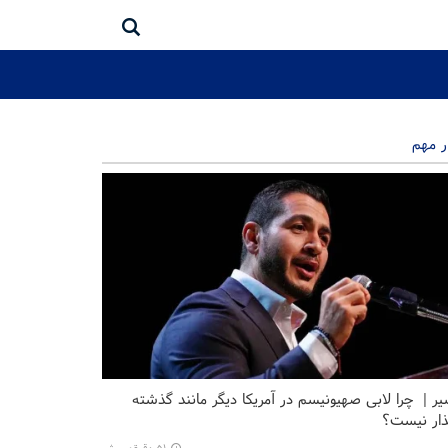
ر مهم
ر | چرا لابی صهیونیسم در آمریکا دیگر مانند گذشته
ذار نیست؟