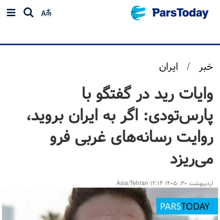
خبر
/
ایران
وایات رید در گفتگو با
پارس‌تودی: اگر به ایران بروید،
روایت رسانه‌های غربی فرو
می‌ریزد
اردیبهشت ۳۰, ۱۴۰۵ ۱۲:۱۴ Asia/Tehran