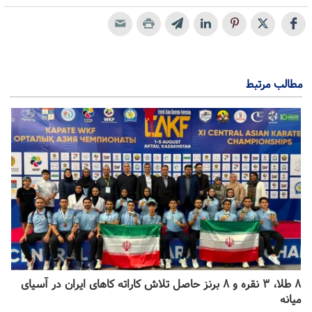
مطالب مرتبط
۸ طلا، ۳ نقره و ۸ برنز حاصل تلاش کاراته کا‌های ایران در آسیای
میانه