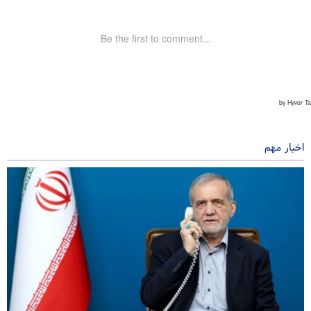
اخبار مهم