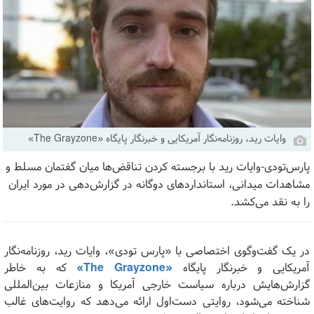
وایات رید، روزنامه‌نگار آمریکایی و خبرنگار پایگاه «The Grayzone»
پارس‌تودی-وایات رید با برجسته کردن تناقض‌ها میان گفتمان مسلط و
مشاهدات میدانی، استانداردهای دوگانه در گزارش‌دهی در مورد ایران
را به نقد می‌کشد.
در یک گفت‌وگوی اختصاصی با «پارس تودی»، وایات رید، روزنامه‌نگار
آمریکایی و خبرنگار پایگاه
«
The Grayzone
»
که به خاطر
گزارش‌هایش درباره سیاست خارجی آمریکا و منازعات بین‌المللی
شناخته می‌شود، روایتی دست‌اول ارائه می‌دهد که روایت‌های غالب