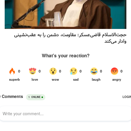
حجت‌الاسلام قاضی‌عسکر: مقاومت، دشمن را به عقب‌نشینی
وادار می‌کند