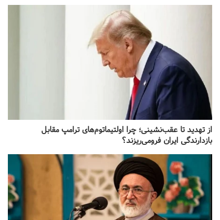
از تهدید تا عقب‌نشینی؛ چرا اولتیماتوم‌های ترامپ مقابل
بازدارندگی ایران فرومی‌ریزند؟