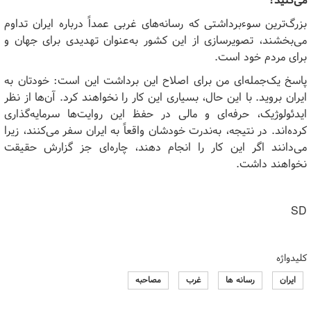
می‌کنید؟
بزرگ‌ترین سوءبرداشتی که رسانه‌های غربی عمداً درباره ایران تداوم
می‌بخشند، تصویرسازی از این کشور به‌عنوان تهدیدی برای جهان و
برای مردم خود است.
پاسخ یک‌جمله‌ای من برای اصلاح این برداشت این است: خودتان به
ایران بروید. با این حال، بسیاری این کار را نخواهند کرد. آن‌ها از نظر
ایدئولوژیک، حرفه‌ای و مالی در حفظ این روایت‌ها سرمایه‌گذاری
کرده‌اند. در نتیجه، به‌ندرت خودشان واقعاً به ایران سفر می‌کنند، زیرا
می‌دانند اگر این کار را انجام دهند، چاره‌ای جز گزارش حقیقت
نخواهند داشت.
SD
کلیدواژه
ایران
رسانه ها
غرب
مصاحبه