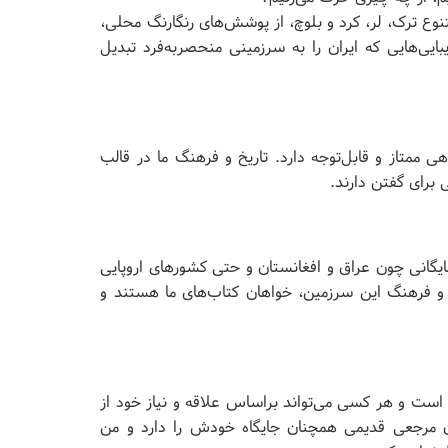
تنوع ترک، لر، کرد و بلوچ، از پوشش‌های رنگارنگ محلی،
بایی‌هایی که ایران را به سرزمینی منحصربه‌فرد تبدیل
هی ممتاز و قابل‌توجه دارد. تاریخ و فرهنگ ما در قالب
 برای گفتن دارند.
سایگانی چون عراق و افغانستان و حتی کشورهای اروپایی
 و فرهنگ این سرزمین، خواهان کتاب‌های ما هستند و
است و هر کسی می‌تواند براساس علاقه و نیاز خود از
ان مرجعی قدیمی همچنان جایگاه خودش را دارد و من