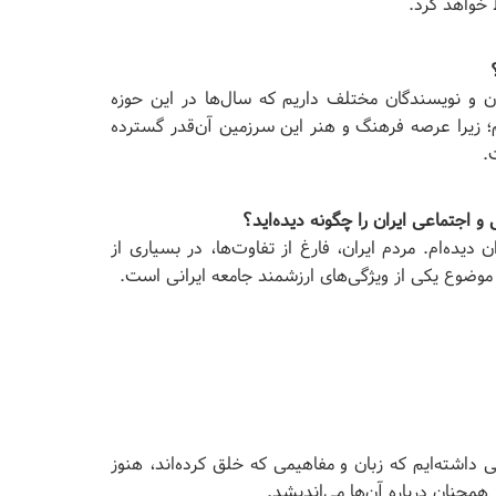
 خواهد کرد.
ان و نویسندگان مختلف داریم که سال‌ها در این حوزه
م؛ زیرا عرصه فرهنگ و هنر این سرزمین آن‌قدر گسترده
.
و اجتماعی ایران را چگونه دیده‌اید؟
یده‌ام. مردم ایران، فارغ از تفاوت‌ها، در بسیاری از
 موضوع یکی از ویژگی‌های ارزشمند جامعه ایرانی است.
 داشته‌ایم که زبان و مفاهیمی که خلق کرده‌اند، هنوز
همچنان درباره آن‌ها می‌اندیشد.