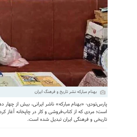
بهنام مبارکه نشر تاریخ و فرهنگ ایران
پارس‌تودی- «بهنام مبارکه» ناشر ایرانی، بیش از چهار د
است؛ مردی که از کتاب‌فروشی و کار در چاپخانه آغاز کرد 
تاریخی و فرهنگی ایران تبدیل شده است.