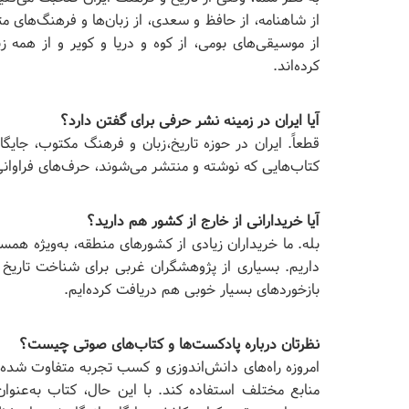
از شاهنامه، از حافظ و سعدی، از زبان‌ها و فرهنگ‌های م
از موسیقی‌های بومی، از کوه و دریا و کویر و از همه زی
کرده‌اند.
آیا ایران در زمینه نشر حرفی برای گفتن دارد؟
قطعاً. ایران در حوزه تاریخ،زبان و فرهنگ مکتوب، جایگا
کتاب‌هایی که نوشته و منتشر می‌شوند، حرف‌های فراوانی
آیا خریدارانی از خارج از کشور هم دارید؟
بله. ما خریداران زیادی از کشورهای منطقه، به‌ویژه هم
داریم. بسیاری از پژوهشگران غربی برای شناخت تاریخ
بازخوردهای بسیار خوبی هم دریافت کرده‌ایم.
نظرتان درباره پادکست‌ها و کتاب‌های صوتی چیست؟
امروزه راه‌های دانش‌اندوزی و کسب تجربه متفاوت شده 
منابع مختلف استفاده کند. با این حال، کتاب به‌عنو