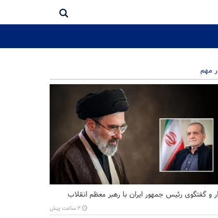
ر مهم
ر و گفتگوی رئیس جمهور ایران با رهبر معظم انقلاب
۲ ساعت پیش