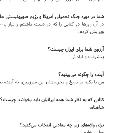
شما در دوره جنگ تحمیلی آمریکا و رژِیم صهیونیستی علی
در آن روزها دو کتابی را که در دست داشتم و نیاز به 
ویرایش کردم.
آرزوی شما برای ایران چیست؟
پیشرفت و آبادانی
آینده را چگونه می‌بینید؟
من با تکیه بر تاریخ و تجربه‌های این سرزمین، به آینده بس
کتابی که به نظر شما همه ایرانیان باید بخوانند چیست؟
شاهنامه
برای واژه‌های زیر چه معادلی انتخاب می‌کنید؟
وطن: خانه