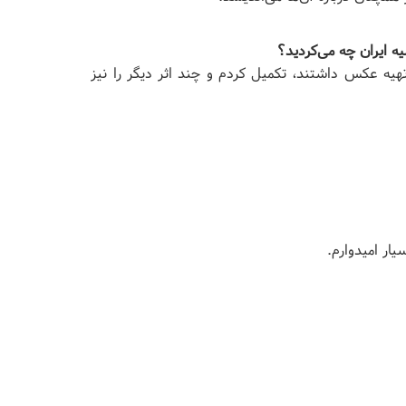
ه ایران چه می‌کردید؟
تهیه عکس داشتند، تکمیل کردم و چند اثر دیگر را نیز
یار امیدوارم.