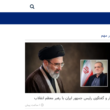
ر مهم
ر و گفتگوی رئیس جمهور ایران با رهبر معظم انقلاب
۱ ساعت پیش