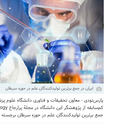
ایران در جمع برترین تولیدکنندگان علم در حوزه سرطان
پارس‌تودی - معاون تحقیقات و فناوری دانشگاه علوم پزشک
جمع برترین تولیدکنندگان علم در حوزه سرطان برجسته 