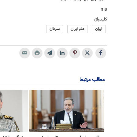
ms
کلیدواژه
ایران
علم ایران
سرطان
مطالب مرتبط