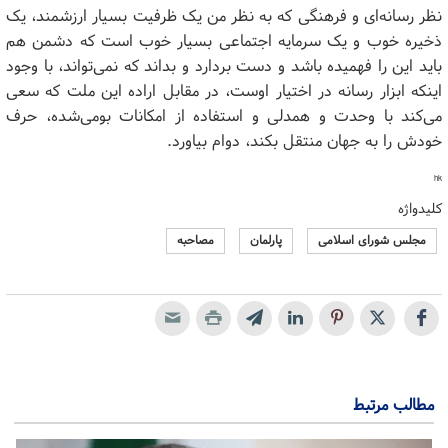
نظر رسانه‌ای و فرهنگی که به نظر من یک ظرفیت بسیار ارزشمند، یک
ذخیره خوب و یک سرمایه اجتماعی بسیار خوب است که دشمن هم
باید این را فهمیده باشد و دست بردارد و بداند که نمی‌تواند، با وجود
اینکه ابزار رسانه در اختیار اوست، در مقابل اراده این ملت که سعی
می‌کند با وحدت و همدلی و استفاده از امکانات بومی‌شده، حرف
خودش را به جهان منتقل بکند، دوام بیاورد.
hk
کلیدواژه
مجلس شورای اسلامی
پارلمان
مصاحبه
مطالب مرتبط