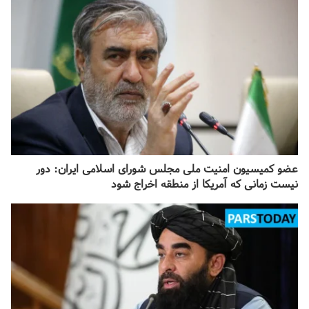
عضو کمیسیون امنیت ملی مجلس شورای اسلامی ایران: دور
نیست زمانی که آمریکا از منطقه اخراج شود