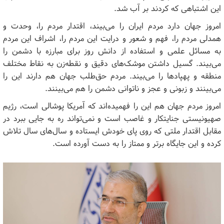
این اشتباهی که کردند بر آب شد.
امروز جهان دارد مردم ایران را می‌بیند، اقتدار مردم را، وحدت و
همدلی مردم را، فهم و شعور و درایت این مردم را، اشراف این مردم
به مسائل علمی و استفاده از دانش روز برای مبارزه با دشمن را
می‌بیند. گسیل داشتن موشک‌های دقیق و نقطه‌زن به نقاط مختلف
منطقه و پهپادها را می‌بیند. مردم حق‌طلب جهان هم دارند این را
می‌بینند و زبونی و عجز و ناتوانی دشمن را هم می‌بینند.
امروز مردم جهان هم این را فهمیده‌اند که آمریکا پوشالی است، رژیم
صهیونیستی جنایتکار و غاصب است و نمی‌تواند ره به جایی ببرد در
مقابل اقتدار ملتی که روی پای خودش ایستاده و سال‌های سال تلاش
کرده و این جایگاه برتر و ممتاز را به دست آورده است.