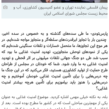
پیمان فلسفی نماینده تهران و عضو کمیسیون کشاورزی، آب و
محیط زیست مجلس شورای اسلامی ایران
پارس‌تودی- ما طی سده‌های گذشته و به خصوص در سده‌ اخیر،
چندین بار با تجاوز ابرقدرت‌های سلطه‌گر و متجاوز مواجه شده‌ایم. در
هر موج این تجاوزها، ما متحمل خسارات و تلفات سنگینی شده‌ایم که
یکی از نمودهای توحش متجاوزین، تهدید امنیت غذایی ما بود که
سبب شد طی دو جنگ جهانی تلفات میلیونی بر اثر قحطی و تهدید
امنیت غذایی به ما وارد شود. شما که خودتان در مجلس از طراحان
طرح حمایت از تولید کشاورزی هستید، فکر می‌کنید که در این جنگ ما
چه درس‌هایی را برای تأمین امنیت غذایی خودمان آموختیم و چه
درس‌هایی را هنوز باید بیاموزیم برای تأمین هرچه بیشتر امنیت
غذایی؟
بله، به نکته خیلی مهمی اشاره کردید. موضوع امنیت غذایی به عنوان
یکی از مهم‌ترین مباحثی است که در کشور ما مطرح بوده است. بعد از