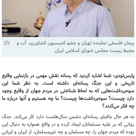
پیمان فلسفی نماینده تهران و عضو کمیسیون کشاورزی، آب و
محیط زیست مجلس شورای اسلامی ایران
پارس‌تودی- شما اشاره کردید که رسانه نقش مهمی در بازنمایی وقایع
تاریخی و این جنگ رسانه‌ای داشته است. به نظر شما این
سوءبرداشت‌هایی که به لحاظ شناختی در مردم جهان از وقایع وجود
دارد چیست؟ سوءبرداشت‌ها چیست؟ ما چه هستیم و آنها درباره ما
چه فکر می‌کنند؟
به هر حال مافیای رسانه‌ای دشمن سال‌هاست دارد کار می‌کند. جنگ
روانی که بر علیه مسلمانان ایجاد کرده و در واقع همواره به دنبال این
بوده که مردم جهان را، چه مسلمان و چه غیرمسلمان، از ایران و ایرانی