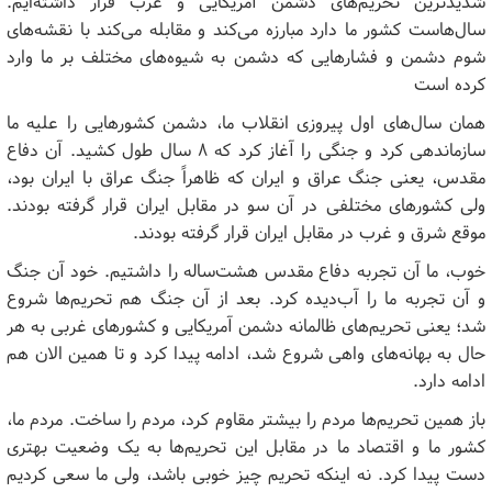
شدیدترین تحریم‌های دشمن آمریکایی و غرب قرار داشته‌ایم.
سال‌هاست کشور ما دارد مبارزه می‌کند و مقابله می‌کند با نقشه‌های
شوم دشمن و فشارهایی که دشمن به شیوه‌های مختلف بر ما وارد
کرده است
همان سال‌های اول پیروزی انقلاب ما، دشمن کشورهایی را علیه ما
سازماندهی کرد و جنگی را آغاز کرد که ۸ سال طول کشید. آن دفاع
مقدس، یعنی جنگ عراق و ایران که ظاهراً جنگ عراق با ایران بود،
ولی کشورهای مختلفی در آن سو در مقابل ایران قرار گرفته بودند.
موقع شرق و غرب در مقابل ایران قرار گرفته بودند
.
خوب، ما آن تجربه دفاع مقدس هشت‌ساله را داشتیم. خود آن جنگ
و آن تجربه ما را آب‌دیده کرد. بعد از آن جنگ هم تحریم‌ها شروع
شد؛ یعنی تحریم‌های ظالمانه دشمن آمریکایی و کشورهای غربی به هر
حال به بهانه‌های واهی شروع شد، ادامه پیدا کرد و تا همین الان هم
ادامه دارد.
باز همین تحریم‌ها مردم را بیشتر مقاوم کرد، مردم را ساخت. مردم ما،
کشور ما و اقتصاد ما در مقابل این تحریم‌ها به یک وضعیت بهتری
دست پیدا کرد. نه اینکه تحریم چیز خوبی باشد، ولی ما سعی کردیم