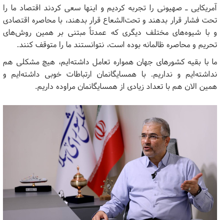
آمریکایی ـ صهیونی را تجربه کردیم و اینها سعی کردند اقتصاد ما را
تحت فشار قرار بدهند و تحت‌الشعاع قرار بدهند، با محاصره اقتصادی
و با شیوه‌های مختلف دیگری که عمدتاً مبتنی بر همین روش‌های
تحریم و محاصره ظالمانه بوده است، نتوانستند ما را متوقف کنند.
ما با بقیه کشورهای جهان همواره تعامل داشته‌ایم، هیچ مشکلی هم
نداشته‌ایم و نداریم. با همسایگانمان ارتباطات خوبی داشته‌ایم و
همین الان هم با تعداد زیادی از همسایگانمان مراوده داریم.