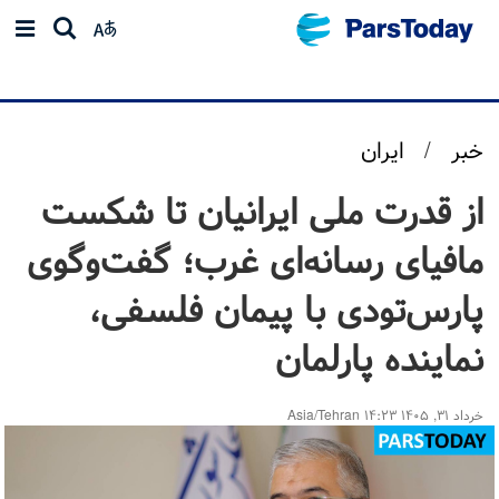
خبر
/
ایران
از قدرت ملی ایرانیان تا شکست
مافیای رسانه‌ای غرب؛ گفت‌وگوی
پارس‌تودی با پیمان فلسفی،
نماینده پارلمان
خرداد ۳۱, ۱۴۰۵ ۱۴:۲۳ Asia/Tehran