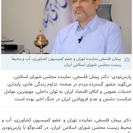
پیمان فلسفی نماینده تهران و عضو کمیسیون کشاورزی، آب و محیط
زیست مجلس شورای اسلامی ایران
پارس‌تودی- دکتر پیمان فلسفی، نماینده مجلس شورای اسلامی،
می‌گوید حضور گسترده مردم در صحنه، تداوم زندگی عادی، پایداری
خدمات عمومی و اتکای اقتصاد ایران به توان داخلی، مهم‌ترین عوامل
شکست دشمن و عدم فروپاشی ایران در جنگ اخیر بوده است.
دکتر پیمان فلسفی، نماینده تهران و عضو کمیسیون کشاورزی، آب و
محیط زیست مجلس شورای اسلامی ایران، در گفت‌وگو با پارس‌تودی