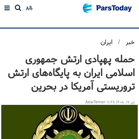
خبر
/
ایران
حمله پهپادی ارتش جمهوری
اسلامی ایران به پایگاه‌های ارتش
تروریستی آمریکا در بحرین
تیر ۱۷, ۱۴۰۵ ۱۱:۲۸ Asia/Tehran