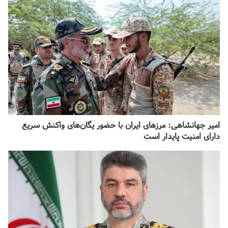
امیر جهانشاهی: مرزهای ایران با حضور یگان‌های واکنش سریع
دارای امنیت پایدار است