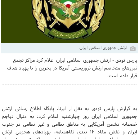
ارتش جمهوری اسلامی ایران
پارس تودی - ارتش جمهوری اسلامی ایران اعلام کرد مراکز تجمع
نیروهای متخاصم ارتش تروریستی آمریکا در بحرین را با پهپاد هدف
قرار داده است.
به گزارش پارس تودی به نقل از ایرنا، پایگاه اطلاع رسانی ارتش
جمهوری اسلامی ایران روز چهارشنبه اعلام کرد: به دنبال تهاجم
خصمانه دشمن آمریکایی به مناطق نظامی و غیر نظامی در جنوب
ایران و نقض مفاد ۱۴ بندی تفاهمنامه، پهپادهای هجومی ارتش