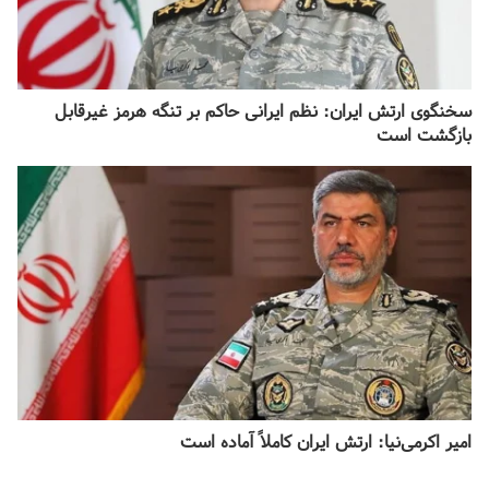
سخنگوی ارتش ایران: نظم ایرانی حاکم بر تنگه هرمز غیرقابل
بازگشت است
امیر اکرمی‌نیا: ارتش ایران کاملاً آماده است