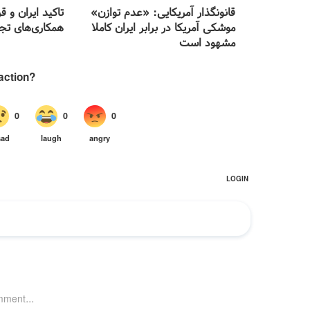
قانونگذار آمریکایی: «عدم توازن»
تاکید ایران و 
موشکی آمریکا در برابر ایران کاملا
همکاری‌های تج
مشهود است