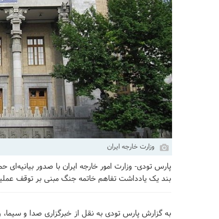
وزارت خارجه ایران
پارس تودی- وزارت امور خارجه ایران با صدور بیانیه‌ای 
بند یک یادداشت تفاهم خاتمه جنگ مبنی بر توقف عملیا
به گزارش پارس تودی به نقل از خبرگزاری صدا و سیما، وزا