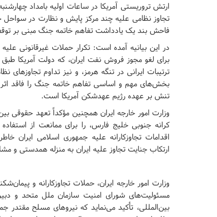
تجاوز نظامی علیه چند مرکز پایش و نظارت در سواحل ج
فاحش بند یک یادداشت تفاهم خاتمه جنگ مبنی بر توق
در این بیانیه آمده است: تکرار حملات غیرقانونی علیه 
ترتیبات ایرانی در تنگه هرمز، و نیز تداوم تجاوز‌های ن
بخش‌های مهم و اساسی تفاهم خاتمه جنگ را فاقد اثر
تنش بر عهده رژیم عهدشکن آمریکا است.
وزارت امور خارجه ایران همچنین مؤکداً تعهد حقوقی بین‌
کرانه جنوبی خلیج فارس، را برای ممانعت از استفاده 
اقدامات تجاوزکارانه علیه جمهوری اسلامی ایران خاطر
ارتکاب جنایت تجاوز علیه ایران به منزله همدستی و مش
وزارت امور خارجه ایران، حملات تجاوزکارانه و پیمان‌شکن
مسئولیت‌های شورای امنیت سازمان ملل متحد و دبیر
بین‌المللی، تأکید می‌نماید که نیرو‌های مسلح مقتدر جم