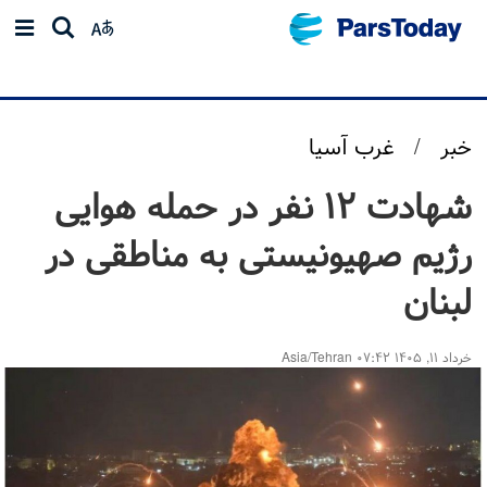
خبر
/
غرب آسیا
شهادت ۱۲ نفر در حمله هوایی
رژیم صهیونیستی به مناطقی در
لبنان
خرداد ۱۱, ۱۴۰۵ ۰۷:۴۲ Asia/Tehran