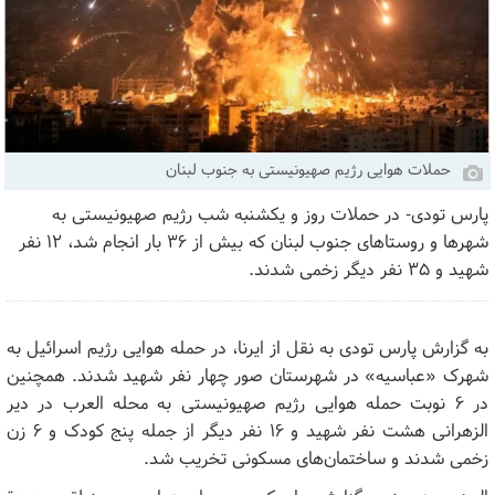
حملات هوایی رژیم صهیونیستی به جنوب لبنان
پارس تودی- در حملات روز و یکشنبه شب رژیم صهیونیستی به
شهرها و روستاهای جنوب لبنان که بیش از ۳۶ بار انجام شد، ۱۲ نفر
شهید و ۳۵ نفر دیگر زخمی شدند.
به گزارش پارس تودی به نقل از ایرنا، در حمله هوایی رژیم اسرائیل به
شهرک «عباسیه» در شهرستان صور چهار نفر شهید شدند. همچنین
در ۶ نوبت حمله هوایی رژیم صهیونیستی به محله العرب در دیر
الزهرانی هشت نفر شهید و ۱۶ نفر دیگر از جمله پنج کودک و ۶ زن
زخمی شدند و ساختمان‌های مسکونی تخریب شد.