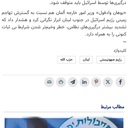
درگیری‌ها توسط اسرائیل باید متوقف شود.
«یوهان وادفول» وزیر امور خارجه آلمان هم نسبت به گسترش تهاجم
زمینی رژیم اسرائیل در جنوب لبنان ابراز نگرانی کرد و هشدار داد که
تشدید بیشتر درگیری‌های نظامی، خطر وخیم‌تر شدن شرایط بی ثبات
کنونی را به همراه دارد.
ms
کلیدواژه
رژیم صهونیستی
لبنان
حزب الله
مطالب مرتبط