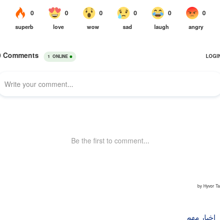
اخبار مهم