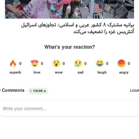
بیانیه مشترک ۸ کشور عربی و اسلامی: تجاوزهای اسرائیل
آتش‌بس غزه را تضعیف می‌کند