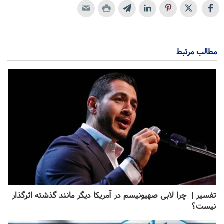
مطالب مرتبط
تفسیر | چرا لابی صهیونیسم در آمریکا دیگر مانند گذشته اثرگذار
نیست؟