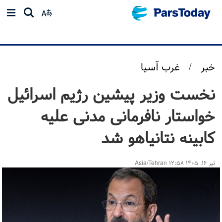
خبر
/
غرب آسیا
نخست وزیر پیشین رژیم اسرائیل
خواستار نافرمانی مدنی علیه
کابینه نتانیاهو شد
تیر ۱۶, ۱۴۰۵ ۱۲:۵۸ Asia/Tehran