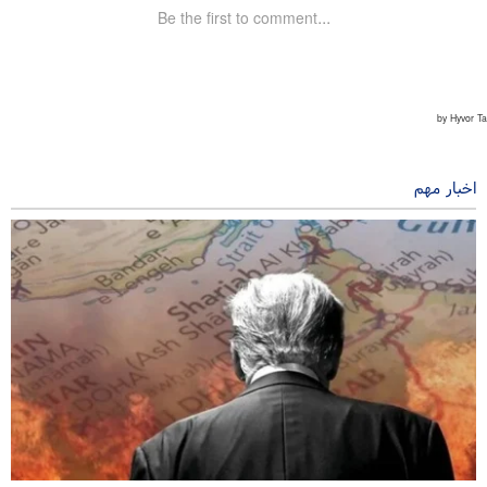
اخبار مهم