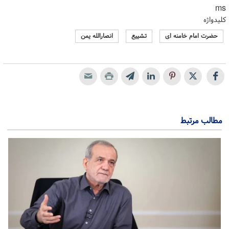
ms
کلیدواژه
حضرت امام خامنه ای
تشییع
انصارالله یمن
مطالب مرتبط