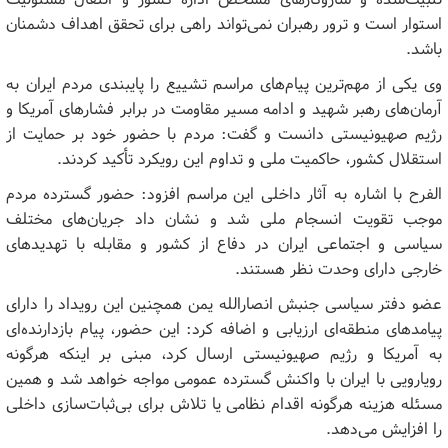
استوار است و ترور رهبران نمی‌تواند راهی برای تحقق اهداف دشمنان
باشد.
وی یکی از مهم‌ترین پیام‌های مراسم تشییع را پایبندی مردم ایران به
آرمان‌های رهبر شهید و ادامه مسیر مقاومت در برابر فشارهای آمریکا و
رژیم صهیونیستی دانست و گفت: مردم با حضور خود بر حمایت از
استقلال کشور، حاکمیت ملی و تداوم این رویکرد تأکید کردند.
الفرح با اشاره به آثار داخلی این مراسم افزود: حضور گسترده مردم
موجب تقویت انسجام ملی شد و نشان داد جریان‌های مختلف
سیاسی و اجتماعی ایران در دفاع از کشور و مقابله با تهدیدهای
خارجی دارای وحدت نظر هستند.
عضو دفتر سیاسی جنبش انصارالله یمن همچنین این رویداد را دارای
پیامدهای منطقه‌ای ارزیابی و اضافه کرد: این حضور، پیام بازدارنده‌ای
به آمریکا و رژیم صهیونیستی ارسال کرد، مبنی بر اینکه هرگونه
رویارویی با ایران با واکنش گسترده عمومی مواجه خواهد شد و همین
مسئله هزینه هرگونه اقدام نظامی یا تلاش برای بی‌ثبات‌سازی داخلی
را افزایش می‌دهد.