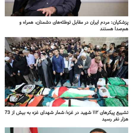
پزشکیان: مردم ایران در مقابل توطئه‌های دشمنان، همراه و
هم‌صدا هستند
تشییع پیکرهای ۱۱۲ شهید در غزه/ شمار شهدای غزه به بیش از 73
هزار نفر رسید