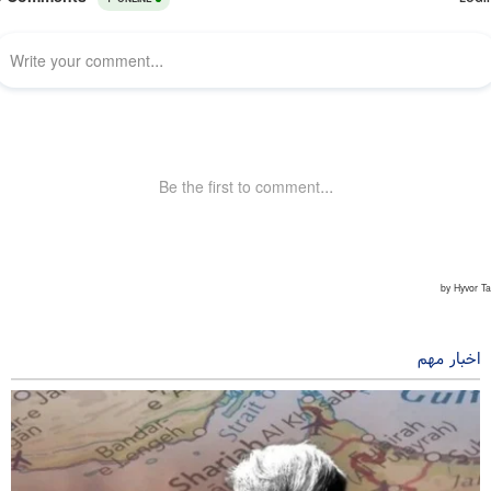
اخبار مهم