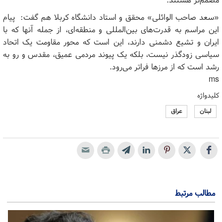
مصمم‌تر هستند.
«سعد صاحب الوائلی» محقق و استاد دانشگاه کربلا هم گفت: پیام
این مراسم به قدرت‌های بین‌المللی و منطقه‌ای، از جمله آنها که با
ایران و تشیع دشمنی دارند، این است که محور مقاومت یک اتحاد
سیاسی زودگذر نیست، بلکه یک پیوند مردمی عمیق، مقدس و رو به
رشد است که از مرزها فراتر می‌رود.
ms
کلیدواژه
لبنان
عراق
مطالب مرتبط