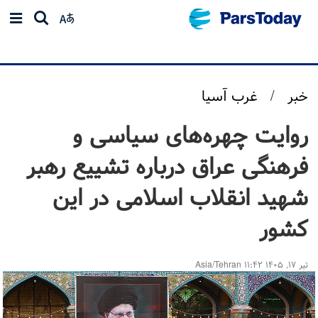
خبر
/
غرب آسیا
روایت چهره‌های سیاسی و
فرهنگی عراق درباره تشییع رهبر
شهید انقلاب اسلامی در این
کشور
تیر ۱۷, ۱۴۰۵ ۱۱:۴۲ Asia/Tehran