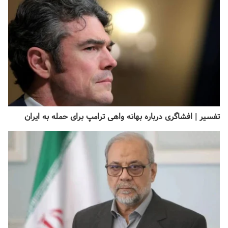
تفسیر | افشا‌گری درباره بهانه واهی ترامپ برای حمله به ایران