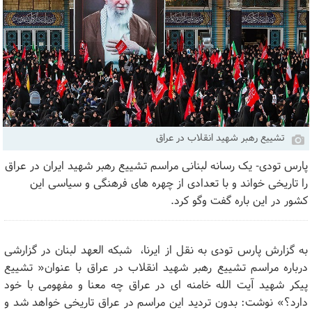
تشییع رهبر شهید انقلاب در عراق
پارس تودی- یک رسانه لبنانی مراسم تشییع رهبر شهید ایران در عراق
را تاریخی خواند و با تعدادی از چهره های فرهنگی و سیاسی این
کشور در این باره گفت وگو کرد.
به گزارش پارس تودی به نقل از ایرنا، شبکه العهد لبنان در گزارشی
درباره مراسم تشییع رهبر شهید انقلاب در عراق با عنوان« تشییع
پیکر شهید آیت الله خامنه ای در عراق چه معنا و مفهومی با خود
دارد؟» نوشت: بدون تردید این مراسم در عراق تاریخی خواهد شد و