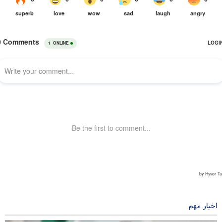
اخبار مهم