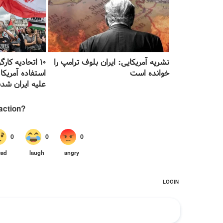
نشریه آمریکایی: ایران بلوف ترامپ را
۱۰ اتحادیه کا
خوانده است
استفاده آمریکا 
علیه ایران شدن