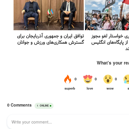
رگری خواستار لغو مجوز
توافق ایران و جمهوری آذربایجان برای
از پایگاه‌های انگلیس
گسترش همکاری‌های ورزش و جوانان
د