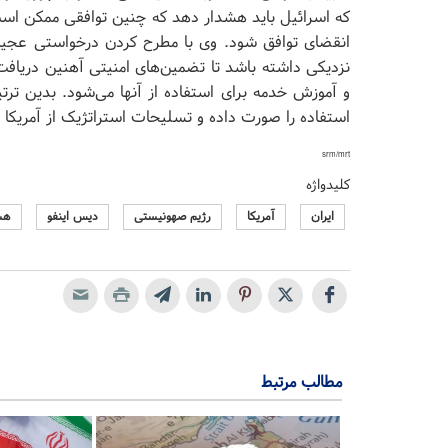
که اسرائیل باید هشدار دهد که چنین توافقی ممکن است
انقضای توافق شود. وی با مطرح کردن درخواستی عجیب
نزدیکی داشته باشد تا تضمین‌های امنیتی آهنین دریاف
و آموزش خدمه برای استفاده از آنها می‌شود. بدین ترت
استفاده را صورت داده و تسلیحات استراتژیک از آمریکا 
srm/mrt
کلیدواژه
ایران
آمریکا
رژیم صهونیستی
دیس اینفو
هس
مطالب مرتبط