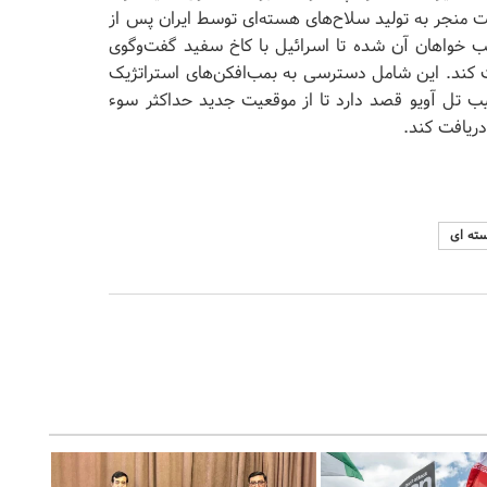
 منجر به تولید سلاح‌های هسته‌ای توسط ایران پس از
 خواهان آن شده تا اسرائیل با کاخ سفید گفت‌وگوی
ت کند. این شامل دسترسی به بمب‌افکن‌های استراتژیک
یب تل آویو قصد دارد تا از موقعیت جدید حداکثر سوء
دریافت کند.
ته ای