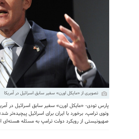
تصویری از «مایکل اورن» سفیر سابق اسرائیل در آمریکا
وتوی ترامپ، برخورد با ایران برای اسرائیل پیچیده‌تر شد
صهیونیستی از رویکرد دولت ترامپ به مسئله هسته‌ای ای