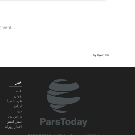
خبر
خانه
جهان
غرب آسیا
ایران
دین
پارس پدیا
دیس اینفو
اخبار روزانه