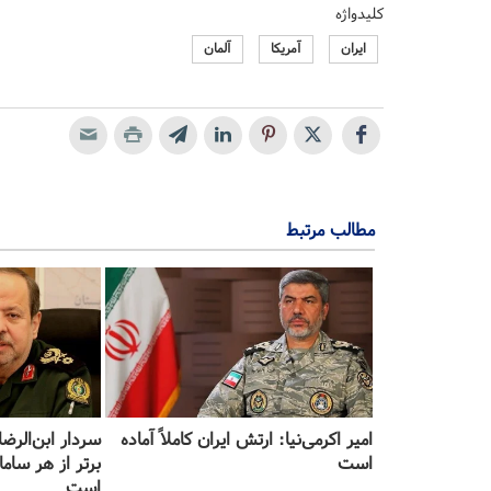
کلیدواژه
ایران
آمریکا
آلمان
مطالب مرتبط
امیر اکرمی‌نیا: ارتش ایران کاملاً آماده
سردار ابن‌الرضا
است
برتر از هر ساما
است