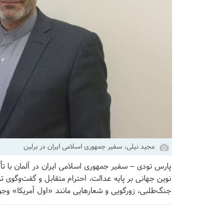
مجید نیلی، سفیر جمهوری اسلامی ایران در برلین
پارس تودی – سفیر جمهوری اسلامی ایران در آلمان با تأ
نوین جهانی بر پایه عدالت، احترام متقابل و گفت‌وگوی 
جنگ‌طلبی، زورگویی و شعارهایی مانند «اول آمریکا» وجود