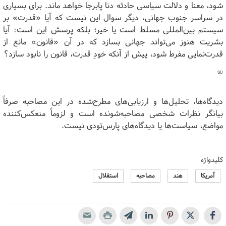
شود، معنا و دلالت سیاسی حادثه دنا پابرجا خواهد ماند. برای بسیاری
در سراسر جنوب جهانی، دیگر سوال این نیست که آیا «قدرت» بر
سیستم بین‌المللی مسلط است یا خیر؛ بلکه پرسش این است: آیا
بشریت هنوز می‌تواند جهانی بسازد که در آن «قانون» مانع از
قدرت‌نمایی مفرط شود، پیش از آنکه خودِ قدرت، قانون را نابود سازد؟
SD
دیدگاه‌ها، تحلیل‌ها و ارزیابی‌های مطرح‌شده در این مصاحبه صرفاً
بیانگر نظرات شخصی مصاحبه‌شونده است و لزوماً منعکس‌کننده
مواضع، سیاست‌ها یا دیدگاه‌های پارس‌تودی نیست.
کلیدواژه
آمریکا
هند
مصاحبه
استقلال