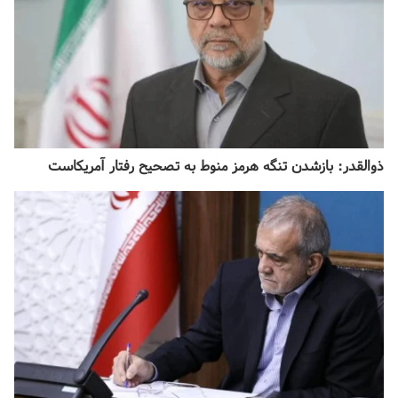
ذوالقدر: بازشدن تنگه هرمز منوط به تصحیح رفتار آمریکاست