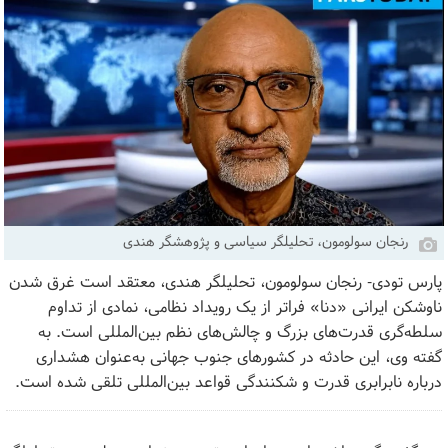
رنجان سولومون، تحلیلگر سیاسی و پژوهشگر هندی
پارس تودی- رنجان سولومون، تحلیلگر هندی، معتقد است غرق شدن
ناوشکن ایرانی «دنا» فراتر از یک رویداد نظامی، نمادی از تداوم
سلطه‌گری قدرت‌های بزرگ و چالش‌های نظم بین‌المللی است. به
گفته وی، این حادثه در کشورهای جنوب جهانی به‌عنوان هشداری
درباره نابرابری قدرت و شکنندگی قواعد بین‌المللی تلقی شده است.