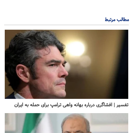
مطالب مرتبط
تفسیر | افشا‌گری درباره بهانه واهی ترامپ برای حمله به ایران