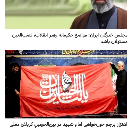
مجلس خبرگان ایران: مواضع حکیمانه رهبر انقلاب، نصب‌العین
مسئولان باشد
اهتزاز پرچم خون‌خواهی امام شهید در بین‌الحرمینِ کربلای معلی