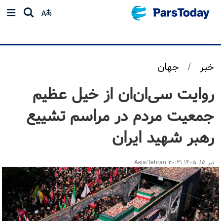
خبر
/
جهان
روایت سی‌ان‌ان از خیل عظیم
جمعیت مردم در مراسم تشییع
رهبر شهید ایران
تیر ۱۵, ۱۴۰۵ ۲۰:۲۱ Asia/Tehran