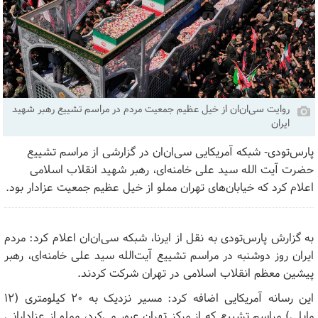
روایت سی‌ان‌ان از خیل عظیم جمعیت مردم در مراسم تشییع رهبر شهید
ایران
پارس‌تودی- شبکه آمریکایی سی‌ان‌ان در گزارشی از مراسم تشییع
حضرت آیت الله سید علی خامنه‌ای، رهبر شهید انقلاب اسلامی
اعلام کرد که خیابان‌های تهران مملو از خیل عظیم جمعیت عزادار بود.
به گزارش پارس‌تودی به نقل از ایرنا، شبکه سی‌ان‌ان اعلام کرد: مردم
ایران روز دوشنبه در مراسم تشییع آیت‌الله سید علی خامنه‌ای، رهبر
پیشین معظم انقلاب اسلامی در تهران شرکت کردند.
این رسانه آمریکایی اضافه کرد: مسیر نزدیک به ۲۰ کیلومتری (۱۲
مایلی) مراسم تشییع که از مرکز تهران عبور می‌کرد، مملو از عزادارانی