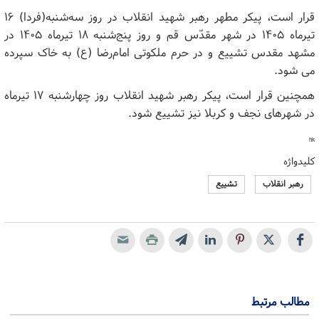
قرار است، پیکر مطهر رهبر شهید انقلاب در روز سه‌شنبه(فردا) ۱۶
تیرماه ۱۴۰۵ در شهر مقدّس قم و روز پنج‌شنبه ۱۸ تیرماه ۱۴۰۵ در
مشهد مقدس تشییع و در حرم ملکوتی امام‌رضا (ع) به خاک سپرده
می شود.
همچنین قرار است، پیکر رهبر شهید انقلاب روز چهارشنبه ۱۷ تیرماه
در شهرهای نجف و کربلا نیز تشییع شود.
hk
کلیدواژه
رهبر انقلاب
تشییع
مطالب مرتبط