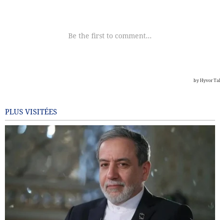
PLUS VISITÉES