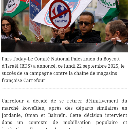
Pars Today-Le Comité National Palestinien du Boycott
d’Israël (BDS) a annoncé, ce lundi 22 septembre 2025, le
succès de sa campagne contre la chaîne de magasins
française Carrefour.
Carrefour a décidé de se retirer définitivement du
marché koweïtien, après des départs similaires en
Jordanie, Oman et Bahreïn. Cette décision intervient
dans un contexte de mobilisation populaire et