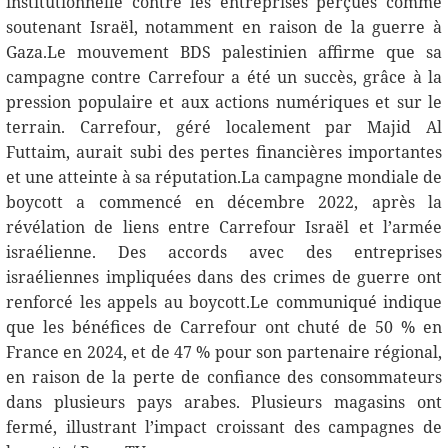
institutionnelle contre les entreprises perçues comme
soutenant Israël, notamment en raison de la guerre à
Gaza.Le mouvement BDS palestinien affirme que sa
campagne contre Carrefour a été un succès, grâce à la
pression populaire et aux actions numériques et sur le
terrain. Carrefour, géré localement par Majid Al
Futtaim, aurait subi des pertes financières importantes
et une atteinte à sa réputation.La campagne mondiale de
boycott a commencé en décembre 2022, après la
révélation de liens entre Carrefour Israël et l’armée
israélienne. Des accords avec des entreprises
israéliennes impliquées dans des crimes de guerre ont
renforcé les appels au boycott.Le communiqué indique
que les bénéfices de Carrefour ont chuté de 50 % en
France en 2024, et de 47 % pour son partenaire régional,
en raison de la perte de confiance des consommateurs
dans plusieurs pays arabes. Plusieurs magasins ont
fermé, illustrant l’impact croissant des campagnes de