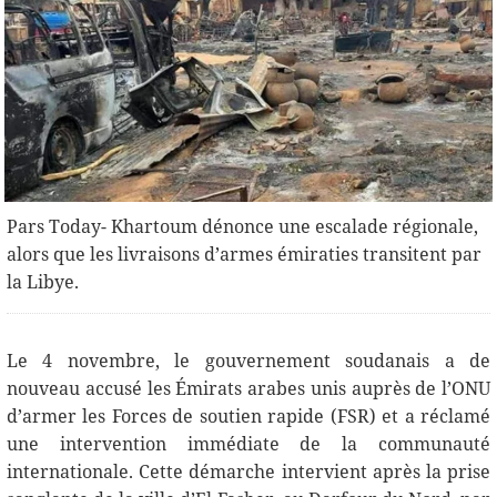
Pars Today- Khartoum dénonce une escalade régionale,
alors que les livraisons d’armes émiraties transitent par
la Libye.
Le 4 novembre, le gouvernement soudanais a de
nouveau accusé les Émirats arabes unis auprès de l’ONU
d’armer les Forces de soutien rapide (FSR) et a réclamé
une intervention immédiate de la communauté
internationale. Cette démarche intervient après la prise