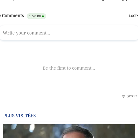
PLUS VISITÉES