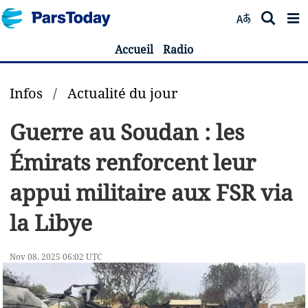
Accueil
Radio
Infos
/
Actualité du jour
Guerre au Soudan : les
Émirats renforcent leur
appui militaire aux FSR via
la Libye
Nov 08, 2025 06:02 UTC