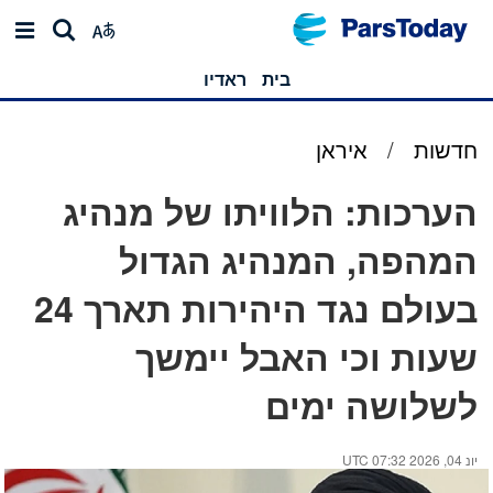
בית
ראדיו
חדשות
/
איראן
הערכות: הלוויתו של מנהיג
המהפה, המנהיג הגדול
בעולם נגד היהירות תארך 24
שעות וכי האבל יימשך
לשלושה ימים
יונ 04, 2026 07:32 UTC