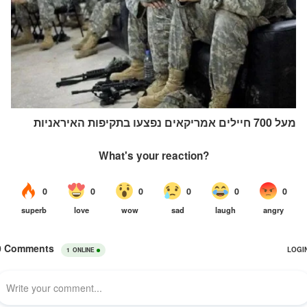
מעל 700 חיילים אמריקאים נפצעו בתקיפות האיראניות