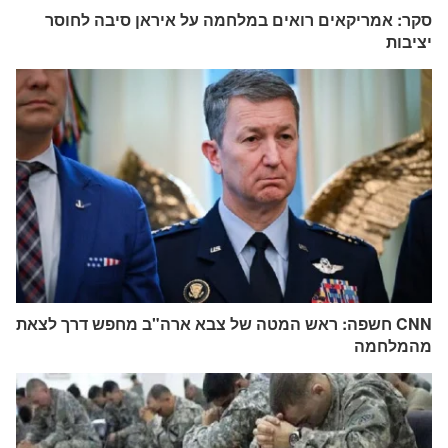
סקר: אמריקאים רואים במלחמה על איראן סיבה לחוסר
יציבות
CNN חשפה: ראש המטה של ​​צבא ארה"ב מחפש דרך לצאת
מהמלחמה