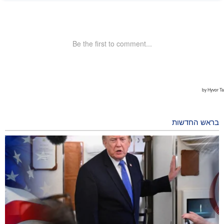
בראש החדשות