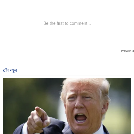
टॉप न्यूज़