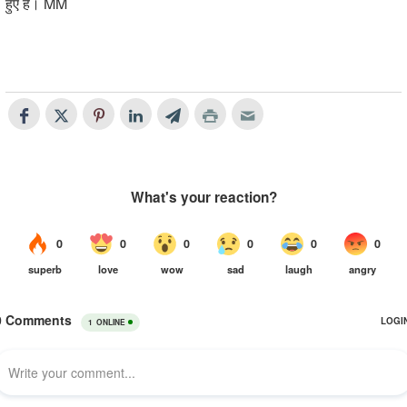
हुए हैं। MM