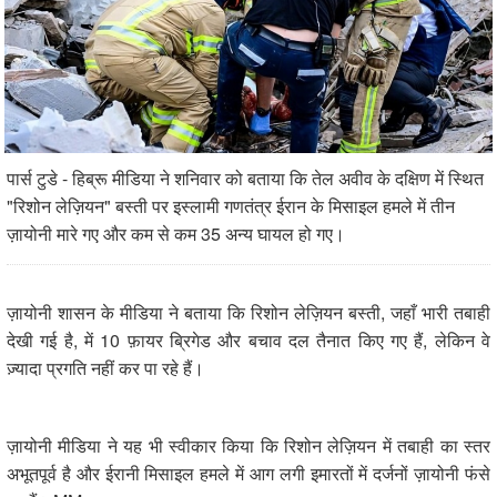
पार्स टुडे - हिब्रू मीडिया ने शनिवार को बताया कि तेल अवीव के दक्षिण में स्थित
"रिशोन लेज़ियन" बस्ती पर इस्लामी गणतंत्र ईरान के मिसाइल हमले में तीन
ज़ायोनी मारे गए और कम से कम 35 अन्य घायल हो गए।
ज़ायोनी शासन के मीडिया ने बताया कि रिशोन लेज़ियन बस्ती, जहाँ भारी तबाही
देखी गई है, में 10 फ़ायर ब्रिगेड और बचाव दल तैनात किए गए हैं, लेकिन वे
ज़्यादा प्रगति नहीं कर पा रहे हैं।
ज़ायोनी मीडिया ने यह भी स्वीकार किया कि रिशोन लेज़ियन में तबाही का स्तर
अभूतपूर्व है और ईरानी मिसाइल हमले में आग लगी इमारतों में दर्जनों ज़ायोनी फंसे