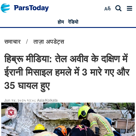
होम
रेडियो
समाचार
/
ताज़ा अपडेट्स
हिब्रू मीडिया: तेल अवीव के दक्षिण में
ईरानी मिसाइल हमले में 3 मारे गए और
35 घायल हुए
Jun १४, २०२५ १२:०८ Asia/Kolkata