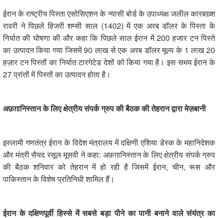
ईरान के राष्ट्रीय पिस्ता एसोसिएशन के न्यासी बोर्ड के उपाध्यक्ष जलील कारबख़्श
रावरी ने पिछले हिजरी शम्सी साल (1402) में एक अरब डॉलर के पिस्ता के
निर्यात की घोषणा की और कहा कि पिछले साल ईरान में 200 हजार टन पिस्ते
का उत्पादन किया गया जिसमें 90 लाख से एक अरब डॉलर मूल्य के 1 लाख 20
हज़ार टन पिस्तों का निर्यात टारगेटेड देशों को किया गया है। इस समय ईरान के
27 प्रांतों में पिस्तों का उत्पादन होता है।
अफ़ग़ानिस्तान के लिए क्षेत्रीय संपर्क ग्रुप की बैठक की तेहरान द्वारा मेज़बानी
इस्लामी गणतंत्र ईरान के विदेश मंत्रालय में दक्षिणी एशिया डेस्क के महानिदेशक
और मंत्री सैयद रसूल मूसवी ने कहा: अफ़ग़ानिस्तान के लिए क्षेत्रीय संपर्क ग्रुप
की बैठक शनिवार को तेहरान में हो रही है जिसमें ईरान, चीन, रूस और
पाकिस्तान के विशेष प्रतिनिधी शामिल हैं।
ईरान के दक्षिणपूर्वी हिस्से में सबसे बड़ा पीने का पानी बनाने वाले संयंत्र का