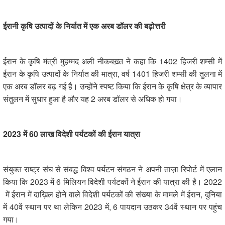
ईरानी कृषि उत्पादों के निर्यात में एक अरब डॉलर की बढ़ोत्तरी
ईरान के कृषि मंत्री मुहम्मद अली नीकबख़्त ने कहा कि 1402 हिजरी शम्सी में
ईरान के कृषि उत्पादों के निर्यात की मात्रा, वर्ष 1401 हिजरी शम्सी की तुलना में
एक अरब डॉलर बढ़ गई है। उन्होंने स्पष्ट किया कि ईरान के कृषि क्षेत्र के व्यापार
संतुलन में सुधार हुआ है और यह 2 अरब डॉलर से अधिक हो गया।
2023
में
60
लाख विदेशी पर्यटकों की ईरान यात्रा
संयुक्त राष्ट्र संघ से संबद्ध विश्व पर्यटन संगठन ने अपनी ताज़ा रिपोर्ट में एलान
किया कि 2023 में 6 मिलियन विदेशी पर्यटकों ने ईरान की यात्रा की है।
2022
में ईरान में दाख़िल होने वाले विदेशी पर्यटकों की संख्या के मामले में ईरान, दुनिया
में 40वें स्थान पर था लेकिन 2023 में, 6 पायदान उठकर 34वें स्थान पर पहुंच
गया।