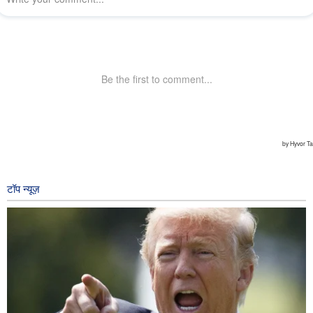
टॉप न्यूज़