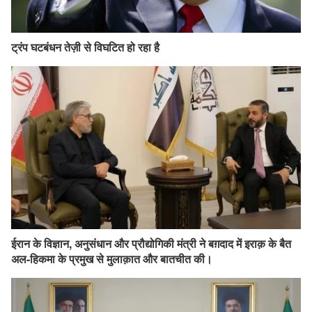
ट्रंप घटबंधन तेज़ी से विघटित हो रहा है
ईरान के विज्ञान, अनुसंधान और प्रौद्योगिकी मंत्री ने बग़दाद में इराक़ के बैत
अल-हिकमा के प्रमुख से मुलाक़ात और बातचीत की।