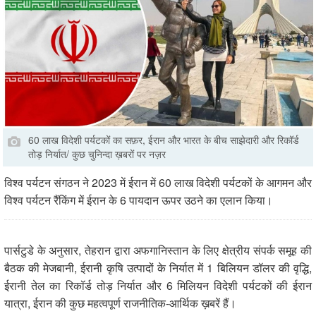
60 लाख विदेशी पर्यटकों का सफ़र, ईरान और भारत के बीच साझेदारी और रिकॉर्ड
तोड़ निर्यात/ कुछ चुनिन्दा ख़बरों पर नज़र
विश्व पर्यटन संगठन ने 2023 में ईरान में 60 लाख विदेशी पर्यटकों के आगमन और
विश्व पर्यटन रैंकिंग में ईरान के 6 पायदान ऊपर उठने का एलान किया।
पार्सटुडे के अनुसार, तेहरान द्वारा अफगानिस्तान के लिए क्षेत्रीय संपर्क समूह की
बैठक की मेजबानी, ईरानी कृषि उत्पादों के निर्यात में 1 बिलियन डॉलर की वृद्धि,
ईरानी तेल का रिकॉर्ड तोड़ निर्यात और 6 मिलियन विदेशी पर्यटकों की ईरान
यात्रा, ईरान की कुछ महत्वपूर्ण राजनीतिक-आर्थिक ख़बरें हैं।