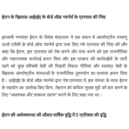
ईरान के ख़िलाफ़ आईएईए के बोर्ड ऑफ़ गवर्नर्स के प्रस्ताव की निंदा
इस्लामी गणतंत्र ईरान के विदेश मंत्रालय ने एक बयान में अंतर्राष्ट्रीय परमाणु
ऊर्जा एजेंसी के बोर्ड ऑफ गवर्नर्स द्वारा पास किए गये प्रस्ताव की निंदा की और
कहा कि ईरान, इस प्रस्ताव को पेश करने और पास करने को एक राजनीतिक
और नकारात्मक कार्रवाई क़रार दिया और इस प्रकार की कार्रवाईयों के जारी
रहने को कुछ पश्चिमी देशों की पिछली विफल नीतियां और स्वतंत्र देशों के
खिलाफ अंतर्राष्ट्रीय संस्थाओं के राजनीतिक दुरुपयोग का प्रयास क़रार दिया
है। आईएईए के बोर्ड ऑफ़ गवर्नर्स द्वारा पेश प्रस्ताव में, इस संस्था के साथ ईरान
के सहयोग का उल्लेख किए बिना, तेहरान को कथित सुरक्षा मुद्दों को हल करने के
लिए "आवश्यक और तत्काल उपाय" करने के लिए कहा गया था।
ईरान की अर्थव्यवस्था की औसत वार्षिक वृद्धि में
5
प्रतिशत
की वृद्धि