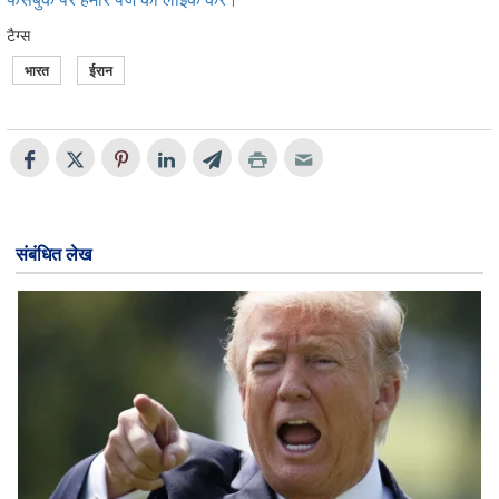
टैग्स
भारत
ईरान
संबंधित लेख