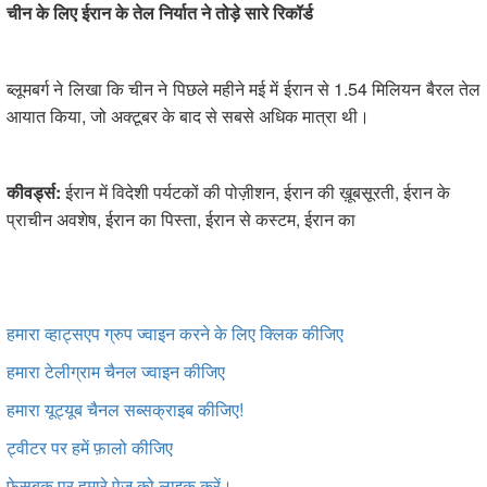
चीन के लिए ईरान के तेल निर्यात ने तोड़े सारे रिकॉर्ड
ब्लूमबर्ग ने लिखा कि चीन ने पिछले महीने मई में ईरान से 1.54 मिलियन बैरल तेल
आयात किया, जो अक्टूबर के बाद से सबसे अधिक मात्रा थी।
कीवर्ड्स:
ईरान में विदेशी पर्यटकों की पोज़ीशन, ईरान की ख़ूबसूरती, ईरान के
प्राचीन अवशेष, ईरान का पिस्ता, ईरान से कस्टम, ईरान का
हमारा व्हाट्सएप ग्रुप ज्वाइन करने के लिए क्लिक कीजिए
हमारा टेलीग्राम चैनल ज्वाइन कीजिए
हमारा यूट्यूब चैनल सब्सक्राइब कीजिए!
ट्वीटर
पर हमें फ़ालो कीजिए
फेसबुक पर हमारे पेज को लाइक करें।