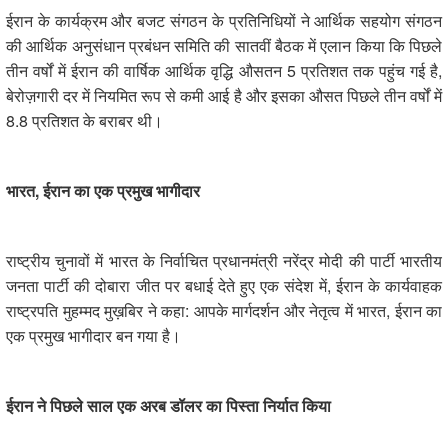
ईरान के कार्यक्रम और बजट संगठन के प्रतिनिधियों ने आर्थिक सहयोग संगठन
की आर्थिक अनुसंधान प्रबंधन समिति की सातवीं बैठक में एलान किया कि पिछले
तीन वर्षों में ईरान की वार्षिक आर्थिक वृद्धि औसतन 5 प्रतिशत तक पहुंच गई है,
बेरोज़गारी दर में नियमित रूप से कमी आई है और इसका औसत पिछले तीन वर्षों में
8.8 प्रतिशत के बराबर थी।
भारत,
ईरान का एक प्रमुख भागीदार
राष्ट्रीय चुनावों में भारत के निर्वाचित प्रधानमंत्री नरेंद्र मोदी की पार्टी भारतीय
जनता पार्टी की दोबारा जीत पर बधाई देते हुए एक संदेश में, ईरान के कार्यवाहक
राष्ट्रपति मुहम्मद मुख़बिर ने कहा: आपके मार्गदर्शन और नेतृत्व में भारत, ईरान का
एक प्रमुख भागीदार बन गया है।
ईरान ने पिछले साल एक अरब डॉलर का पिस्ता निर्यात किया