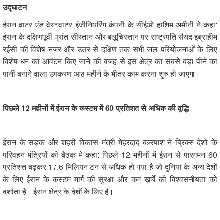
उद्घाटन
ईरान वाटर एंड वेस्टवाटर इंजीनियरिंग कंपनी के सीईओ हाशिम अमीनी ने कहा:
ईरान के दक्षिणपूर्वी प्रांत सीस्तान और बलूचिस्तान पर राष्ट्रपति सैयद इब्राहीम
रईसी की विशेष नज़र और उत्तर से दक्षिण तक सभी जल परियोजनाओं के लिए
विशेष धन का आवंटन किए जाने की वजह से इस क्षेत्र का सबसे बड़ा पीने का
पानी बनाने वाला उपकरण आठ महीने के भीतर काम करना शुरु हो जाएगा।
पिछले
12
महीनों में ईरान के कस्टम में
60
प्रतिशत
से अधिक की वृद्धि
ईरान के सड़क और शहरी विकास मंत्री मेहरदाद बज़्रपाश ने ब्रिक्स देशों के
परिवहन मंत्रियों की बैठक में कहा: पिछले 12 महीनों में ईरान से पारगमन 60
प्रतिशत बढ़कर 17.6 मिलियन टन से अधिक हो गया है जो दुनिया के अन्य देशों
के लिए ईरान के कस्टम मार्ग की सुरक्षा और कम ख़र्चे की विश्वसनीयता को
दर्शाता है। ईरान क्षेत्र के देशों के लिए है।