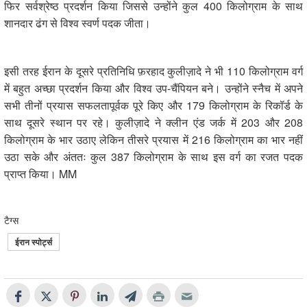
फिर सर्वश्रेष्ठ प्रदर्शन किया जिससे उन्होंने कुल 400 किलोग्राम के साथ
शानदार ढंग से विश्व स्वर्ण पदक जीता।
इसी तरह ईरान के दूसरे प्रतिनिधि फ़रहाद कुलीज़ादे ने भी 110 किलोग्राम वर्ग
में बहुत अच्छा प्रदर्शन किया और विश्व उप-चैंपियन बने। उन्होंने स्नैच में अपने
सभी तीनों प्रयास सफलतापूर्वक पूरे किए और 179 किलोग्राम के रिकॉर्ड के
साथ दूसरे स्थान पर रहे। कुलीज़ादे ने क्लीन एंड जर्क में 203 और 208
किलोग्राम के भार उठाए लेकिन तीसरे प्रयास में 216 किलोग्राम का भार नहीं
उठा सके और अंततः कुल 387 किलोग्राम के साथ इस वर्ग का रजत पदक
प्राप्त किया। MM
टैग्स
ईरान स्पोर्ट्स