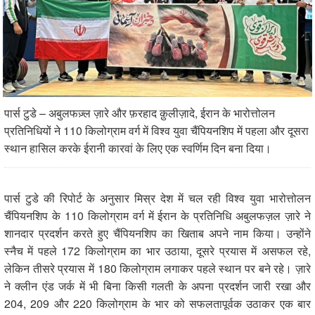
पार्स टुडे – अबुलफज़्ल ज़ारे और फ़रहाद क़ुलीज़ादे, ईरान के भारोत्तोलन
प्रतिनिधियों ने 110 किलोग्राम वर्ग में विश्व युवा चैंपियनशिप में पहला और दूसरा
स्थान हासिल करके ईरानी कारवां के लिए एक स्वर्णिम दिन बना दिया।
पार्स टुडे की रिपोर्ट के अनुसार मिस्र देश में चल रही विश्व युवा भारोत्तोलन
चैंपियनशिप के 110 किलोग्राम वर्ग में ईरान के प्रतिनिधि अबुलफज़ल ज़ारे ने
शानदार प्रदर्शन करते हुए चैंपियनशिप का खिताब अपने नाम किया। उन्होंने
स्नैच में पहले 172 किलोग्राम का भार उठाया, दूसरे प्रयास में असफल रहे,
लेकिन तीसरे प्रयास में 180 किलोग्राम लगाकर पहले स्थान पर बने रहे। ज़ारे
ने क्लीन एंड जर्क में भी बिना किसी गलती के अपना प्रदर्शन जारी रखा और
204, 209 और 220 किलोग्राम के भार को सफलतापूर्वक उठाकर एक बार