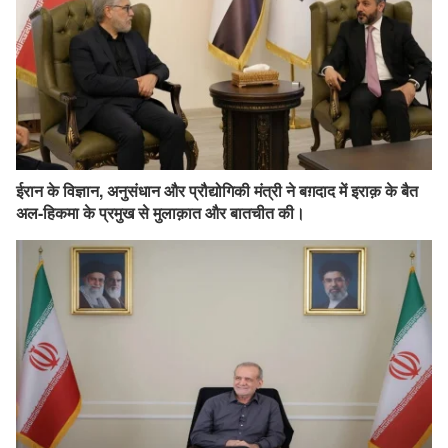
ईरान के विज्ञान, अनुसंधान और प्रौद्योगिकी मंत्री ने बग़दाद में इराक़ के बैत
अल-हिकमा के प्रमुख से मुलाक़ात और बातचीत की।