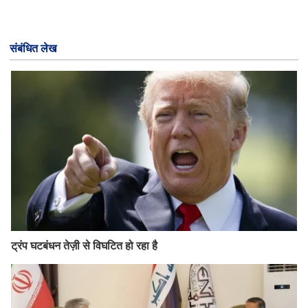
संबंधित लेख
ट्रंप घटबंधन तेज़ी से विघटित हो रहा है