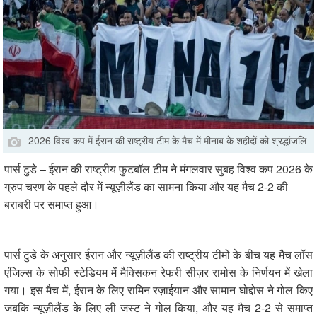
2026 विश्व कप में ईरान की राष्ट्रीय टीम के मैच में मीनाब के शहीदों को श्रद्धांजलि
पार्स टुडे – ईरान की राष्ट्रीय फुटबॉल टीम ने मंगलवार सुबह विश्व कप 2026 के
ग्रुप चरण के पहले दौर में न्यूज़ीलैंड का सामना किया और यह मैच 2-2 की
बराबरी पर समाप्त हुआ।
पार्स टुडे के अनुसार ईरान और न्यूज़ीलैंड की राष्ट्रीय टीमों के बीच यह मैच लॉस
एंजिल्स के सोफी स्टेडियम में मैक्सिकन रेफरी सीज़र रामोस के निर्णयन में खेला
गया। इस मैच में, ईरान के लिए रामिन रज़ाईयान और सामान घोद्दोस ने गोल किए
जबकि न्यूज़ीलैंड के लिए ली जस्ट ने गोल किया, और यह मैच 2-2 से समाप्त