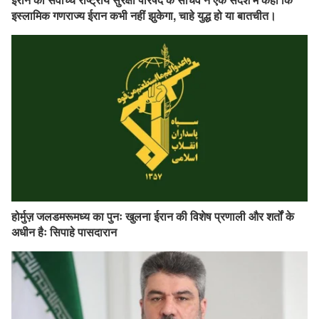
इस्लामिक गणराज्य ईरान कभी नहीं झुकेगा, चाहे युद्ध हो या बातचीत।
होर्मुज़ जलडमरूमध्य का पुनः खुलना ईरान की विशेष प्रणाली और शर्तों के
अधीन हैः सिपाहे पासदारान