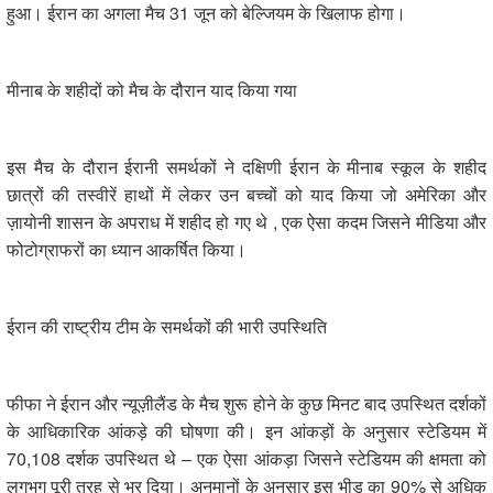
हुआ। ईरान का अगला मैच 31 जून को बेल्जियम के खिलाफ होगा।
मीनाब के शहीदों को मैच के दौरान याद किया गया
इस मैच के दौरान ईरानी समर्थकों ने दक्षिणी ईरान के मीनाब स्कूल के शहीद
छात्रों की तस्वीरें हाथों में लेकर उन बच्चों को याद किया जो अमेरिका और
ज़ायोनी शासन के अपराध में शहीद हो गए थे , एक ऐसा कदम जिसने मीडिया और
फोटोग्राफरों का ध्यान आकर्षित किया।
ईरान की राष्ट्रीय टीम के समर्थकों की भारी उपस्थिति
फीफा ने ईरान और न्यूज़ीलैंड के मैच शुरू होने के कुछ मिनट बाद उपस्थित दर्शकों
के आधिकारिक आंकड़े की घोषणा की। इन आंकड़ों के अनुसार स्टेडियम में
70,108 दर्शक उपस्थित थे – एक ऐसा आंकड़ा जिसने स्टेडियम की क्षमता को
लगभग पूरी तरह से भर दिया। अनुमानों के अनुसार इस भीड़ का 90% से अधिक