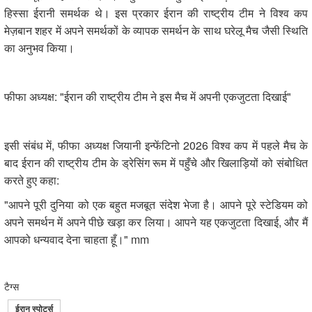
हिस्सा ईरानी समर्थक थे। इस प्रकार ईरान की राष्ट्रीय टीम ने विश्व कप
मेज़बान शहर में अपने समर्थकों के व्यापक समर्थन के साथ घरेलू मैच जैसी स्थिति
का अनुभव किया।
फीफा अध्यक्ष: "ईरान की राष्ट्रीय टीम ने इस मैच में अपनी एकजुटता दिखाई"
इसी संबंध में, फीफा अध्यक्ष जियानी इन्फेंटिनो 2026 विश्व कप में पहले मैच के
बाद ईरान की राष्ट्रीय टीम के ड्रेसिंग रूम में पहुँचे और खिलाड़ियों को संबोधित
करते हुए कहा:
"आपने पूरी दुनिया को एक बहुत मजबूत संदेश भेजा है। आपने पूरे स्टेडियम को
अपने समर्थन में अपने पीछे खड़ा कर लिया। आपने यह एकजुटता दिखाई, और मैं
आपको धन्यवाद देना चाहता हूँ।" mm
टैग्स
ईरान स्पोर्ट्स