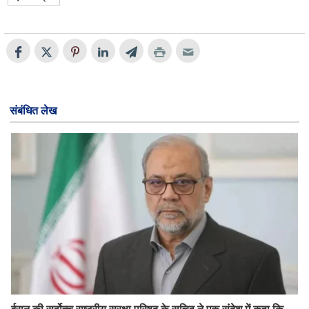
संबंधित लेख
ईरान की सर्वोच्च राष्ट्रीय सुरक्षा परिषद के सचिव ने एक संदेश में कहा कि