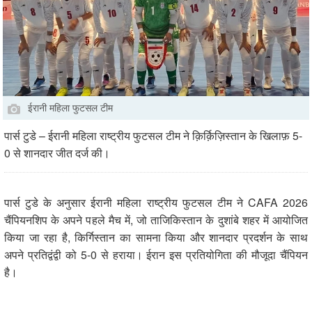
ईरानी महिला फुटसल टीम
पार्स टुडे – ईरानी महिला राष्ट्रीय फुटसल टीम ने क़िर्क़िज़िस्तान के खिलाफ़ 5-
0 से शानदार जीत दर्ज की।
पार्स टुडे के अनुसार ईरानी महिला राष्ट्रीय फुटसल टीम ने CAFA 2026
चैंपियनशिप के अपने पहले मैच में, जो ताजिकिस्तान के दुशांबे शहर में आयोजित
किया जा रहा है, किर्गिस्तान का सामना किया और शानदार प्रदर्शन के साथ
अपने प्रतिद्वंद्वी को 5-0 से हराया। ईरान इस प्रतियोगिता की मौजूदा चैंपियन
है।