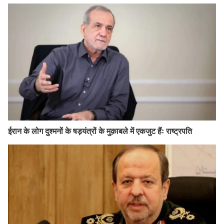
ईरान के लोग दुश्मनों के षड़यंत्रों के मुक़ाबले में एकजुट हैंः राष्ट्रपति