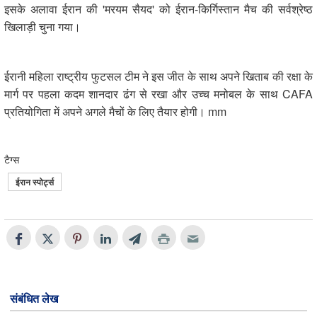
इसके अलावा ईरान की 'मरयम सैयद' को ईरान-किर्गिस्तान मैच की सर्वश्रेष्ठ
खिलाड़ी चुना गया।
ईरानी महिला राष्ट्रीय फुटसल टीम ने इस जीत के साथ अपने खिताब की रक्षा के
मार्ग पर पहला कदम शानदार ढंग से रखा और उच्च मनोबल के साथ CAFA
प्रतियोगिता में अपने अगले मैचों के लिए तैयार होगी। mm
टैग्स
ईरान स्पोर्ट्स
संबंधित लेख