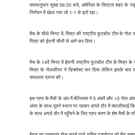
समयानुसार सुबह 06:30 बजे, अमेरिका के सिएटल शहर के 'ल्यूमेन 
निर्णयन में खेला गया जो 1-1 से ड्रॉ रहा।
मैच के चौथे मिनट में, मिस्र की राष्ट्रीय फुटबॉल टीम के गोल
मिस्र को ईरानी चीतों से आगे कर दिया।
मैच के 14वें मिनट में ईरानी राष्ट्रीय फुटबॉल टीम के मिस्
मिस्र के गोलकीपर ने डिफ्लेक्ट कर दिया लेकिन इसके बाद रा
सफलता प्राप्त की।
इस ग्रुप के मैचों के अंत में बेल्जियम ने 5 अंकों और +3 गोल
अंतर के साथ दूसरे स्थान पर रहकर अगले दौर में क्वालीफाई कि
के साथ अगले दौर में पहुँचने के लिए ग्रुप चरण के शेष मैचों के 
ईरान का एकमात्र गोल करने वाले रामिन रज़ाईयान को मैच समाप्त 