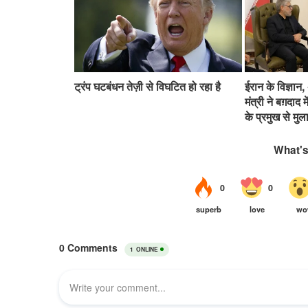
ट्रंप घटबंधन तेज़ी से विघटित हो रहा है
ईरान के विज्ञान,
मंत्री ने बग़दाद
के प्रमुख से म