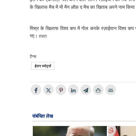
के खिलाफ मैच में भी मैन ऑफ़ द मैच का खिताब अपने नाम किय
मिस्र के खिलाफ विश्व कप में गोल करके रज़ाईयान विश्व कप प्
गए। mm
टैग्स
ईरान स्पोर्ट्स
संबंधित लेख