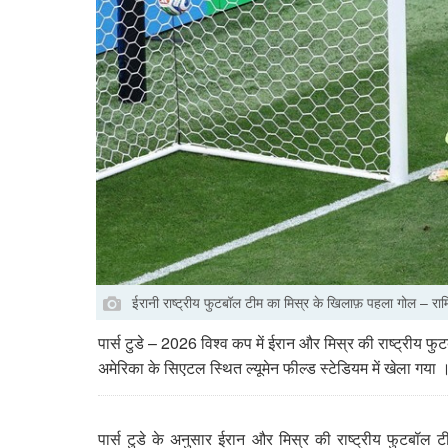
ईरानी राष्ट्रीय फुटबॉल टीम का मिस्र के खिलाफ़ पहला गोल – रामि
पार्स टुडे – 2026 विश्व कप में ईरान और मिस्र की राष्ट्रीय फ
अमेरिका के सिएटल स्थित ल्यूमेन फील्ड स्टेडियम में खेला गया 
पार्स टुडे के अनुसार ईरान और मिस्र की राष्ट्रीय फुटबॉल 