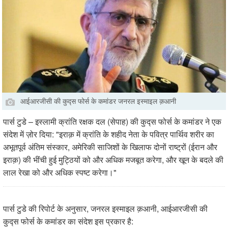
आईआरजीसी की कुद्स फोर्स के कमांडर जनरल इस्माइल क़आनी
पार्स टुडे – इस्लामी क्रांति रक्षक दल (सेपाह) की कुद्स फोर्स के कमांडर ने एक
संदेश में ज़ोर दिया: "इराक़ में क्रांति के शहीद नेता के पवित्र पार्थिव शरीर का
अभूतपूर्व अंतिम संस्कार, अमेरिकी साजिशों के खिलाफ दोनों राष्ट्रों (ईरान और
इराक़) की भींची हुई मुट्ठियों को और अधिक मजबूत करेगा, और खून के बदले की
लाल रेखा को और अधिक स्पष्ट करेगा।"
पार्स टुडे की रिपोर्ट के अनुसार, जनरल इस्माइल क़आनी, आईआरजीसी की
कुद्स फोर्स के कमांडर का संदेश इस प्रकार है: