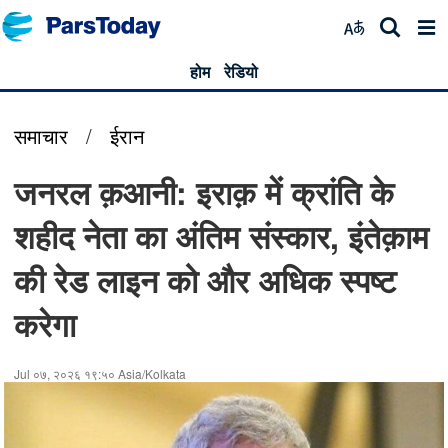
होम
रेडियो
समाचार
/
ईरान
जनरल क़आनी: इराक़ में क्रांति के
शहीद नेता का अंतिम संस्कार, इंतेक़ाम
की रेड लाइन को और अधिक स्पष्ट
करेगा
Jul ०७, २०२६ १९:५० Asia/Kolkata