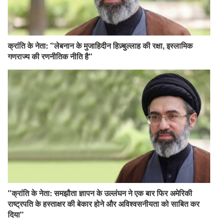
क्रांति के नेता: "लेबनान के मुजाहिदीन हिज़्बुल्लाह की रक्षा, इस्लामिक
गणराज्य की रणनीतिक नीति है"
"क्रांति के नेता: समझौता ज्ञापन के उल्लंघन ने एक बार फिर अमेरिकी
राष्ट्रपति के हस्ताक्षर की बेकार होने और अविश्वसनीयता को साबित कर
दिया"