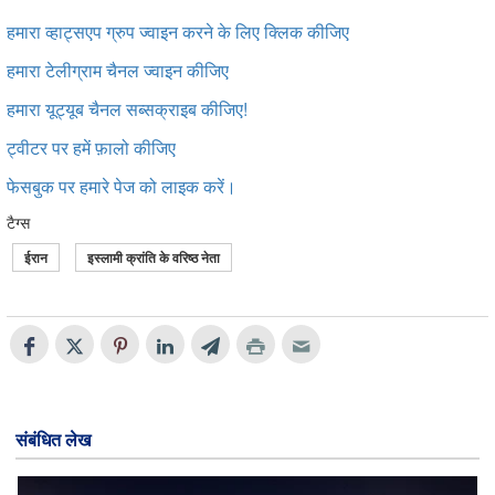
हमारा व्हाट्सएप ग्रुप ज्वाइन करने के लिए क्लिक कीजिए
हमारा टेलीग्राम चैनल ज्वाइन कीजिए
हमारा यूट्यूब चैनल सब्सक्राइब कीजिए!
ट्वीटर
पर हमें फ़ालो कीजिए
फेसबुक पर हमारे पेज को लाइक करें।
टैग्स
ईरान
इस्लामी क्रांति के वरिष्ठ नेता
संबंधित लेख