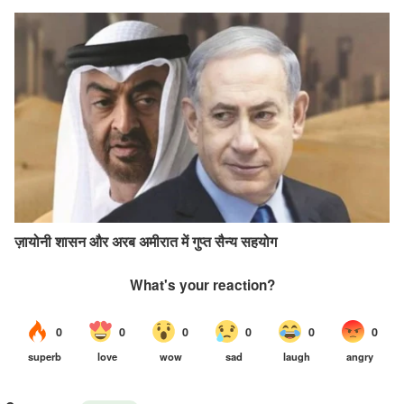
ज़ायोनी शासन और अरब अमीरात में गुप्त सैन्य सहयोग