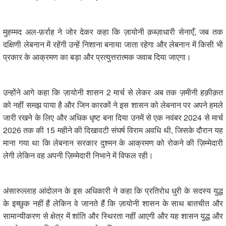
मुहम्मद अल-फ़र्राह ने जोर देकर कहा कि ज़ायोनी क़ब्ज़ाधारी सेनाएँ, जब तक
दक्षिणी लेबनान में रहेंगी उन्हें निशाना बनाया जाता रहेगा और लेबनान में किसी भी
प्रकार के आक्रमण का बड़ा और प्रत्युत्तरात्मक जवाब दिया जाएगा।
उन्होंने आगे कहा कि ज़ायोनी शासन 2 मार्च से लेकर अब तक ज़मीनी हक़ीक़त
को नहीं समझ पाया है और जिन कारकों ने इस शासन को लेबनान पर अपने हमले
जारी रखने के लिए और अधिक धृष्ट बना दिया उनमें से एक नवंबर 2024 से मार्च
2026 तक की 15 महीने की दिखावटी संघर्ष विराम अवधि थी, जिसके दौरान यह
माना गया था कि लेबनान सरकार दुश्मन के आक्रमण को रोकने की ज़िम्मेदारी
लेगी लेकिन वह अपनी ज़िम्मेदारी निभाने में विफल रही।
अंसारुल्लाह आंदोलन के इस अधिकारी ने कहा कि प्रतिरोध धुरी के सदस्य युद्ध
के इच्छुक नहीं हैं लेकिन वे जानते हैं कि ज़ायोनी शासन के साथ बातचीत और
सामान्यीकरण से क्षेत्र में शांति और स्थिरता नहीं आएगी और यह शासन युद्ध और