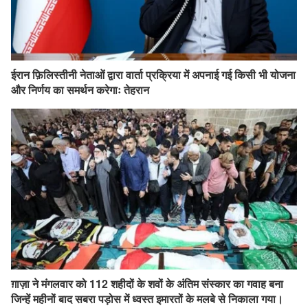
ईरान फ़िलिस्तीनी नेताओं द्वारा वार्ता प्रक्रिया में अपनाई गई किसी भी योजना
और निर्णय का समर्थन करेगाः तेहरान
ग़ाज़ा ने मंगलवार को 112 शहीदों के शवों के अंतिम संस्कार का गवाह बना
जिन्हें महीनों बाद सबरा पड़ोस में ध्वस्त इमारतों के मलबे से निकाला गया।