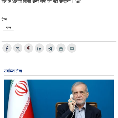
बल के अलावा किसी अन्य भाषा को नहीं समझता। mm
टैग्स
यमन
संबंधित लेख