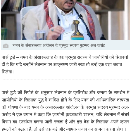
"यमन के अंसारुल्लाह आंदोलन के प्रमुख सदस्य मुहम्मद अल-फ़र्राह
पार्स टुडे – यमन के अंसारुल्लाह के एक प्रमुख सदस्य ने ज़ायोनियों को चेतावनी
दी है कि यदि उन्होंने लेबनान पर आक्रमण जारी रखा तो उन्हें एक बड़ा जवाब
मिलेगा।
पार्स टुडे की रिपोर्ट के अनुसार लेबनान के प्रतिरोध और जनता के समर्थन में
ज़ायोनियों के खिलाफ़ युद्ध में शामिल होने के लिए यमन की आधिकारिक तत्परता
की घोषणा के बाद यमन के अंसारुल्लाह आंदोलन के प्रमुख सदस्य मुहम्मद अल-
फ़र्राह ने एक बयान में कहा कि ज़ायोनी क़ब्ज़ाधारी शासन, यदि लेबनान में संघर्ष
विराम का उल्लंघन करना जारी रखता है और इस देश के खिलाफ अपने क्रूर
हमलों को बढ़ाता है, तो उसे एक बड़े और व्यापक जवाब का सामना करना होगा।