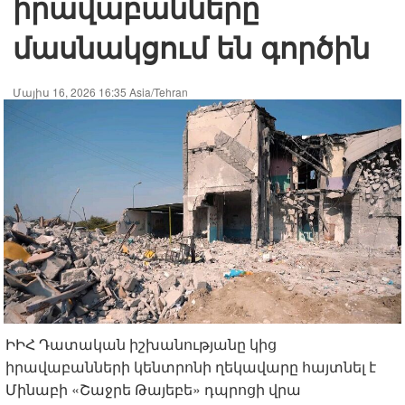
իրավաբանները
մասնակցում են գործին
Մայիս 16, 2026 16:35 Asia/Tehran
ԻԻՀ Դատական իշխանությանը կից
իրավաբանների կենտրոնի ղեկավարը հայտնել է
Մինաբի «Շաջրե Թայեբե» դպրոցի վրա