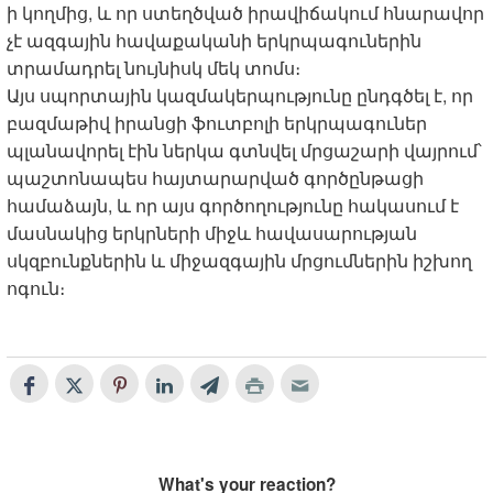
ի կողմից, և որ ստեղծված իրավիճակում հնարավոր
չէ ազգային հավաքականի երկրպագուներին
տրամադրել նույնիսկ մեկ տոմս։
Այս սպորտային կազմակերպությունը ընդգծել է, որ
բազմաթիվ իրանցի ֆուտբոլի երկրպագուներ
պլանավորել էին ներկա գտնվել մրցաշարի վայրում՝
պաշտոնապես հայտարարված գործընթացի
համաձայն, և որ այս գործողությունը հակասում է
մասնակից երկրների միջև հավասարության
սկզբունքներին և միջազգային մրցումներին իշխող
ոգուն։