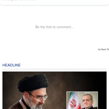
HEADLINE