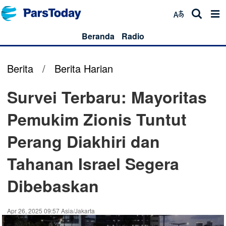
Beranda
Radio
Berita
/
Berita Harian
Survei Terbaru: Mayoritas
Pemukim Zionis Tuntut
Perang Diakhiri dan
Tahanan Israel Segera
Dibebaskan
Apr 26, 2025 09:57 Asia/Jakarta