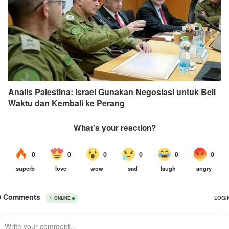
Analis Palestina: Israel Gunakan Negosiasi untuk Beli
Waktu dan Kembali ke Perang