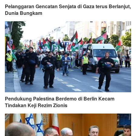
Pelanggaran Gencatan Senjata di Gaza terus Berlanjut,
Dunia Bungkam
Pendukung Palestina Berdemo di Berlin Kecam
Tindakan Keji Rezim Zionis