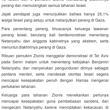
perang dan memulangkan semua tahanan Israel.
Jajak pendapat juga menunjukkan bahwa hanya 25,1%
warga Israel yang setuju untuk melanjutkan perang di Gaza.
Para penentang perang, khususnya keluarga tawanan
perang Israel, berulang kali berdemonstrasi menentang
Netanyahu dan anggota kabinetnya yang ekstrem, serta
menuntut diakhirinya perang di Gaza.
Ribuan pemukim Zionis menggelar demonstrasi di Tel Aviv
pada Senin malam untuk menentang kebijakan Benjamin
Netanyahu dan menyerukan pengunduran dirinya sebagai
perdana menteri, serta mendesak otoritas Israel segera
mencapai kesepakatan penuh dengan Hamas mengenai
pertukaran tahanan.
Keluarga para tahanan Zionis menekankan perlunya
mencapai kesepakatan guna pembebasan sandera, dan
mengecam Netanyahu karena menciptakan kekacauan di