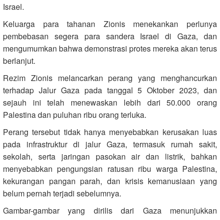
Israel.
Keluarga para tahanan Zionis menekankan perlunya
pembebasan segera para sandera Israel di Gaza, dan
mengumumkan bahwa demonstrasi protes mereka akan terus
berlanjut.
Rezim Zionis melancarkan perang yang menghancurkan
terhadap Jalur Gaza pada tanggal 5 Oktober 2023, dan
sejauh ini telah menewaskan lebih dari 50.000 orang
Palestina dan puluhan ribu orang terluka.
Perang tersebut tidak hanya menyebabkan kerusakan luas
pada infrastruktur di jalur Gaza, termasuk rumah sakit,
sekolah, serta jaringan pasokan air dan listrik, bahkan
menyebabkan pengungsian ratusan ribu warga Palestina,
kekurangan pangan parah, dan krisis kemanusiaan yang
belum pernah terjadi sebelumnya.
Gambar-gambar yang dirilis dari Gaza menunjukkan