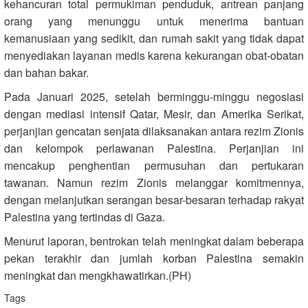
kehancuran total permukiman penduduk, antrean panjang
orang yang menunggu untuk menerima bantuan
kemanusiaan yang sedikit, dan rumah sakit yang tidak dapat
menyediakan layanan medis karena kekurangan obat-obatan
dan bahan bakar.
Pada Januari 2025, setelah berminggu-minggu negosiasi
dengan mediasi intensif Qatar, Mesir, dan Amerika Serikat,
perjanjian gencatan senjata dilaksanakan antara rezim Zionis
dan kelompok perlawanan Palestina. Perjanjian ini
mencakup penghentian permusuhan dan pertukaran
tawanan. Namun rezim Zionis melanggar komitmennya,
dengan melanjutkan serangan besar-besaran terhadap rakyat
Palestina yang tertindas di Gaza.
Menurut laporan, bentrokan telah meningkat dalam beberapa
pekan terakhir dan jumlah korban Palestina semakin
meningkat dan mengkhawatirkan.(PH)
Tags