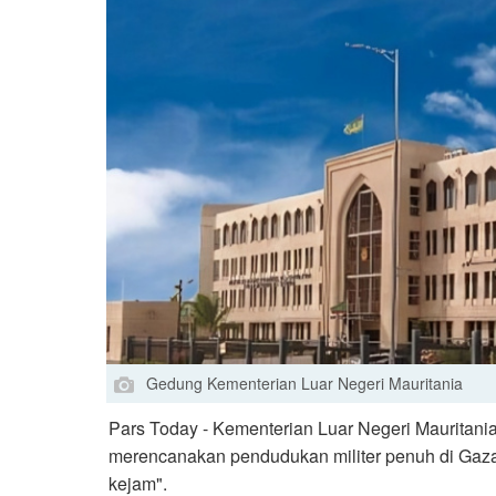
Gedung Kementerian Luar Negeri Mauritania
Pars Today - Kementerian Luar Negeri Mauritani
merencanakan pendudukan militer penuh di Gaz
kejam".