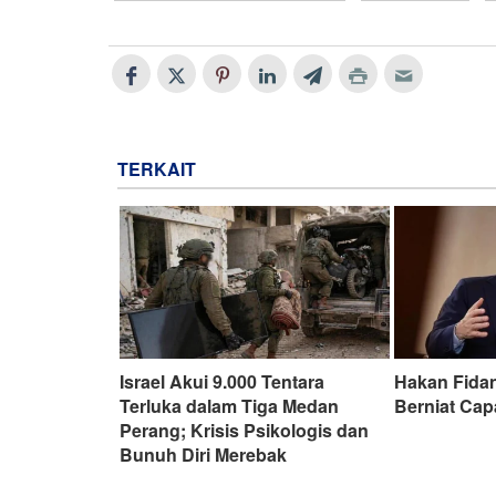
TERKAIT
Israel Akui 9.000 Tentara
Hakan Fidan
Terluka dalam Tiga Medan
Berniat Cap
Perang; Krisis Psikologis dan
Bunuh Diri Merebak